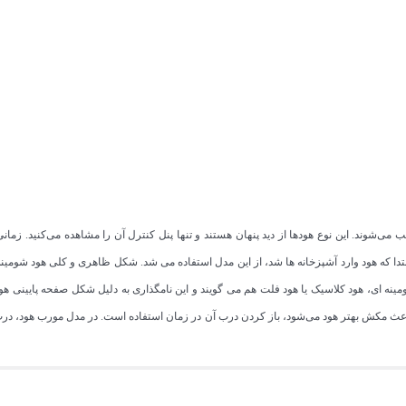
ب می‌شوند. این نوع هودها از دید پنهان هستند و تنها پنل کنترل آن را مشاهده می‌کنید. زم
نه ای، هود کلاسیک یا هود فلت هم می گویند و این نامگذاری به دلیل شکل صفحه پایینی ه
اعث مکش بهتر هود می‌شود، باز کردن درب آن در زمان استفاده است. در مدل مورب هود، درب 