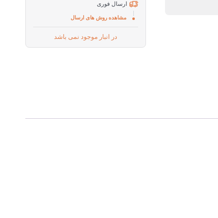
ارسال فوری
مشاهده روش های ارسال
در انبار موجود نمی باشد