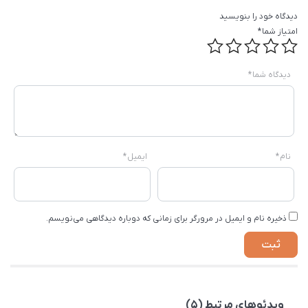
دیدگاه خود را بنویسید
امتیاز شما
*
دیدگاه شما
*
نام
*
ایمیل
*
ذخیره نام و ایمیل در مرورگر برای زمانی که دوباره دیدگاهی می‌نویسم.
ویدئوهای مرتبط (5)