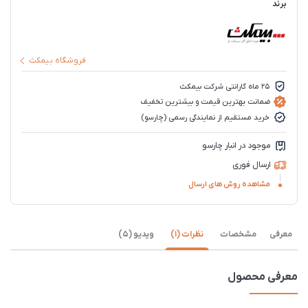
برند
فروشگاه بیمکث
25 ماه گارانتی شرکت بیمکث
ضمانت بهترین قیمت و بیشترین تخفیف
خرید مستقیم از نمایندگی رسمی (چارسو)
موجود در انبار چارسو
ارسال فوری
مشاهده روش های ارسال
معرفی
مشخصات
نظرات (1)
ویدیو (5)
معرفی محصول