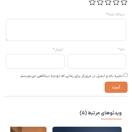
دیدگاه شما
*
نام
*
ایمیل
*
ذخیره نام و ایمیل در مرورگر برای زمانی که دوباره دیدگاهی می‌نویسم.
ویدئوهای مرتبط (5)