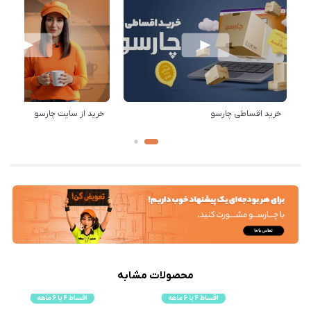
خرید اقساطی چارسو
خرید از سایت چارسو
محصولات مشابه