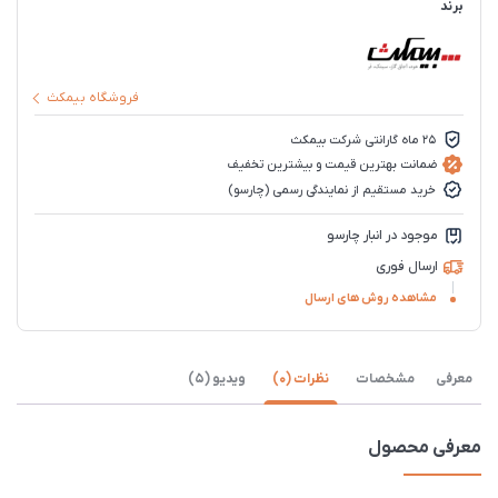
برند
فروشگاه بیمکث
25 ماه گارانتی شرکت بیمکث
ضمانت بهترین قیمت و بیشترین تخفیف
خرید مستقیم از نمایندگی رسمی (چارسو)
موجود در انبار چارسو
ارسال فوری
مشاهده روش های ارسال
معرفی
مشخصات
نظرات (0)
ویدیو (5)
معرفی محصول