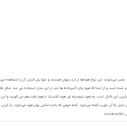
 نصب می‌شوند. این نوع هودها از دید پنهان هستند و تنها پنل کنترل آن را مشاهده می‌کن
یین این کانال است. به هود شومینه ای، هود کلاسیک یا هود فلت هم می گویند و این
 اجاق گاز نصب می‌گردد و به همین دلیل به آن مورب گفته می‌شود. نکته مهمی که باعث مکش بهتر هود می‌ش
ل تنظیم هستند.