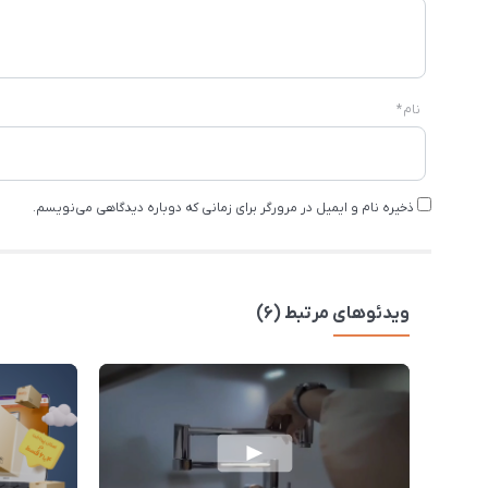
نام
*
ذخیره نام و ایمیل در مرورگر برای زمانی که دوباره دیدگاهی می‌نویسم.
ویدئوهای مرتبط (6)