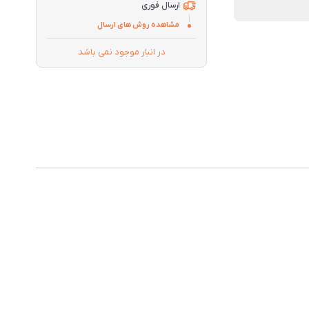
ارسال فوری
مشاهده روش های ارسال
در انبار موجود نمی باشد