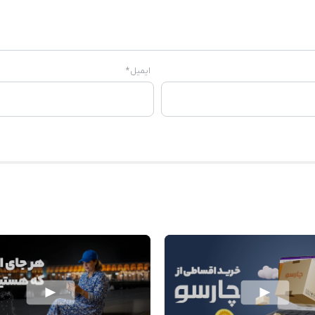
ایمیل
*