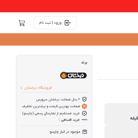
ورود | ثبت نام
برند
فروشگاه درخشان
2 سال ضمانت درخشان سرویس
ضمانت بهترین قیمت و بیشترین تخفیف
خرید مستقیم از نمایندگی رسمی (چارسو)
خرید اقساطی
موجود در انبار چارسو