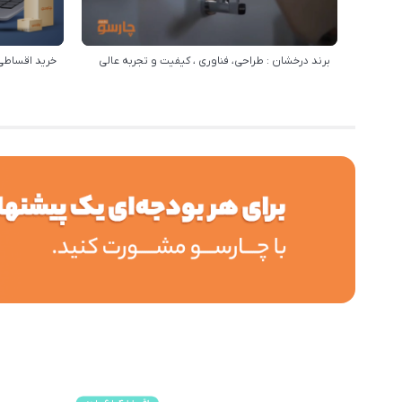
برند درخشان : طراحی، فناوری ، کیفیت و تجربه عالی
خرید اقساطی