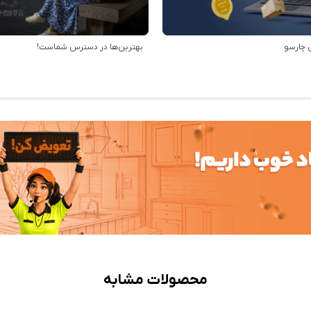
 چارسو
بهترین‌ها در دسترس شماست!
محصولات مشابه