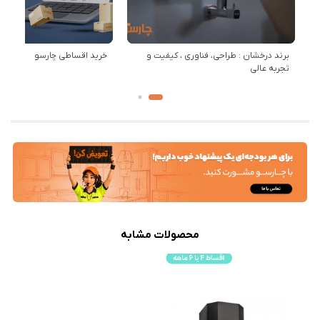
برند درخشان : طراحی، فناوری ، کیفیت و
خرید اقساطی چارسو
تجربه عالی
محصولات مشابه