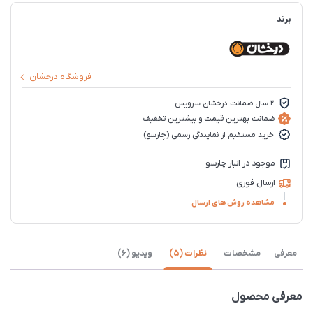
برند
فروشگاه درخشان
2 سال ضمانت درخشان سرویس
ضمانت بهترین قیمت و بیشترین تخفیف
خرید مستقیم از نمایندگی رسمی (چارسو)
موجود در انبار چارسو
ارسال فوری
مشاهده روش های ارسال
معرفی
مشخصات
نظرات (5)
ویدیو (6)
معرفی محصول