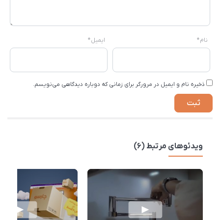
نام
*
ایمیل
*
ذخیره نام و ایمیل در مرورگر برای زمانی که دوباره دیدگاهی می‌نویسم.
ویدئوهای مرتبط (6)