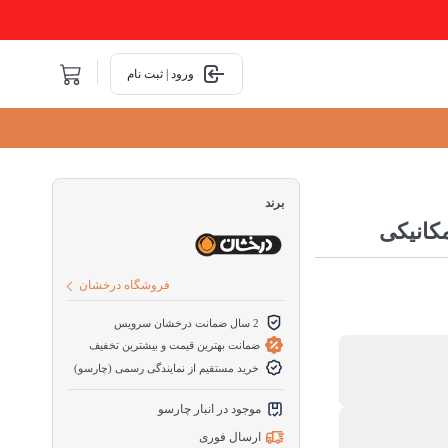
ورود | ثبت نام
برند
کانیکی
فروشگاه درخشان
2 سال ضمانت درخشان سرویس
ضمانت بهترین قیمت و بیشترین تخفیف
خرید مستقیم از نمایندگی رسمی (چارسو)
موجود در انبار چارسو
ارسال فوری