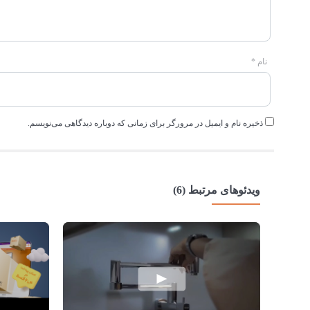
نام
*
ذخیره نام و ایمیل در مرورگر برای زمانی که دوباره دیدگاهی می‌نویسم.
ویدئوهای مرتبط (6)