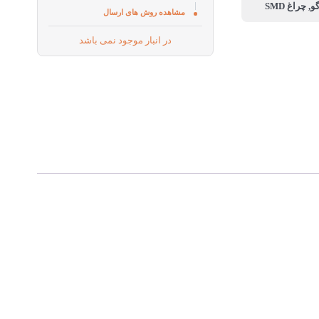
مشاهده روش های ارسال
در انبار موجود نمی باشد