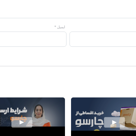
ایمیل
*