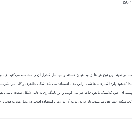
ب می‌شوند. این نوع هودها از دید پنهان هستند و تنها پنل کنترل آن را مشاهده می‌کنید. زم
نه ای، هود کلاسیک یا هود فلت هم می گویند و این نامگذاری به دلیل شکل صفحه پایینی ه
اعث مکش بهتر هود می‌شود، باز کردن درب آن در زمان استفاده است. در مدل مورب هود، درب 