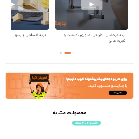
برند درخشان : طراحی، فناوری ، کیفیت و
خرید اقساطی چارسو
تجربه عالی
محصولات مشابه