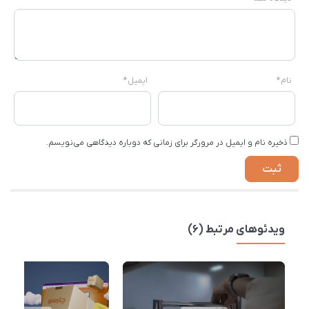
نام
*
ایمیل
*
ذخیره نام و ایمیل در مرورگر برای زمانی که دوباره دیدگاهی می‌نویسم.
ویدئوهای مرتبط (6)