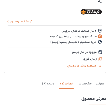
برند
فروشگاه درخشان
2 سال ضمانت درخشان سرویس
ضمانت بهترین قیمت و بیشترین تخفیف
خرید مستقیم از نمایندگی رسمی (چارسو)
موجود در انبار چارسو
ارسال فوری
مشاهده روش های ارسال
معرفی
مشخصات
نظرات (0)
ویدیو (6)
معرفی محصول