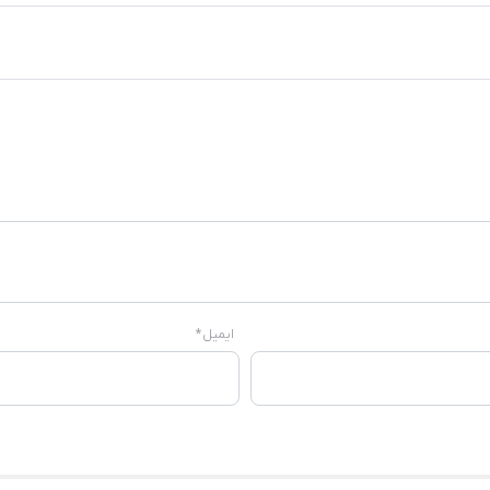
ایمیل
*