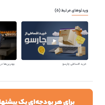
ویدئوهای مرتبط (5)
خرید اقساطی چارسو
بهترین‌ها د