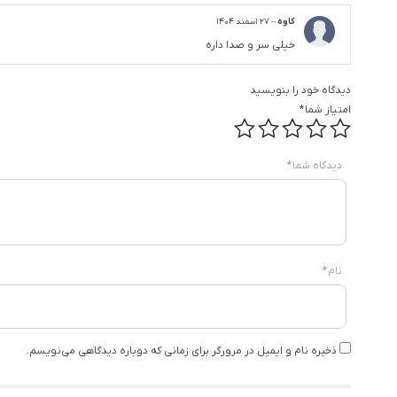
کاوه
–
27 اسفند 1404
خیلی سر و صدا داره
دیدگاه خود را بنویسید
امتیاز شما
*
دیدگاه شما
*
نام
*
ذخیره نام و ایمیل در مرورگر برای زمانی که دوباره دیدگاهی می‌نویسم.