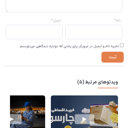
نام
*
ایمیل
*
ذخیره نام و ایمیل در مرورگر برای زمانی که دوباره دیدگاهی می‌نویسم.
ویدئوهای مرتبط (5)