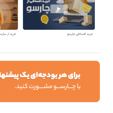
خرید اقساطی چارسو
خرید از سایت