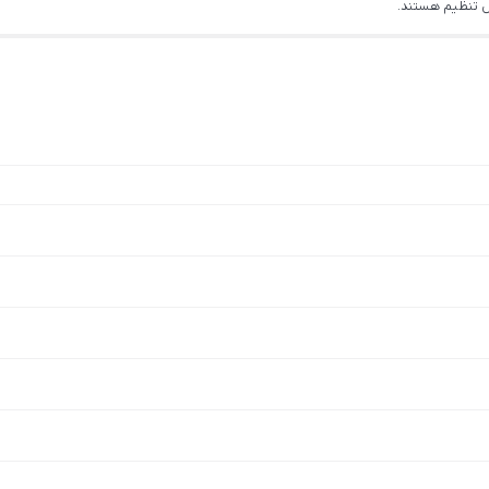
ل تنظیم هستند.