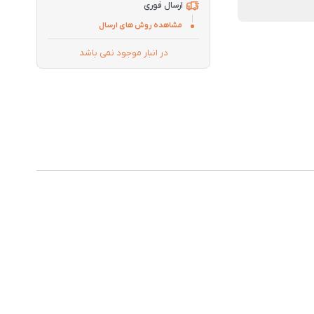
ارسال فوری
مشاهده روش های ارسال
در انبار موجود نمی باشد