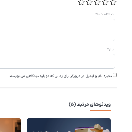
دیدگاه شما
*
نام
*
ذخیره نام و ایمیل در مرورگر برای زمانی که دوباره دیدگاهی می‌نویسم.
ویدئوهای مرتبط (5)