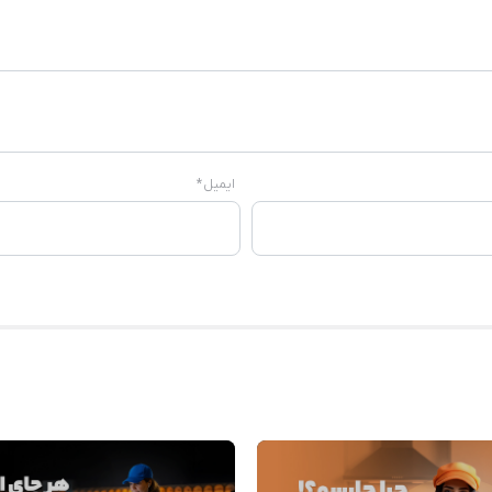
ایمیل
*