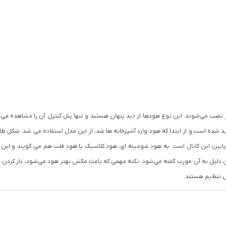
 نصب می‌شوند. این نوع هودها از دید پنهان هستند و تنها پنل کنترل آن را مشاهده می‌کن
یین این کانال است. به هود شومینه ای، هود کلاسیک یا هود فلت هم می گویند و این
 اجاق گاز نصب می‌گردد و به همین دلیل به آن مورب گفته می‌شود. نکته مهمی که باعث مکش بهتر هود می‌ش
ل تنظیم هستند.