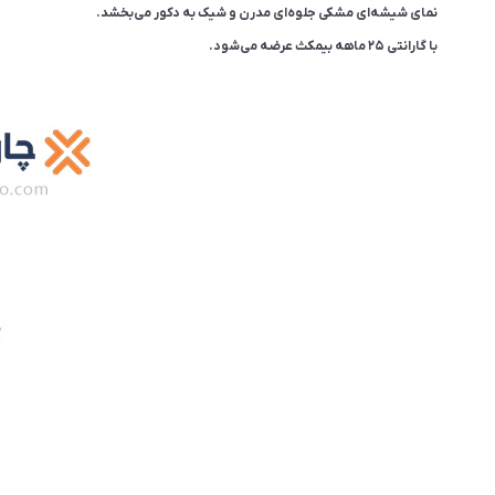
نمای شیشه‌ای مشکی جلوه‌ای مدرن و شیک به دکور می‌بخشد.
با گارانتی ۲۵ ماهه بیمکث عرضه می‌شود.