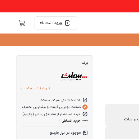
ورود | ثبت نام
برند
فروشگاه بیمکث
25 ماه گارانتی شرکت بیمکث
ضمانت بهترین قیمت و بیشترین تخفیف
خرید مستقیم از نمایندگی رسمی (چارسو)
خرید اقساطی
موجود در انبار چارسو