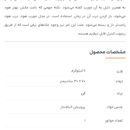
به همین دلیل به آن مورب گفته می‌شود. نکته مهمی که باعث مکش بهتر هود
می‌شود، باز کردن درب آن در زمان استفاده است. در مدل مورب هود، درب هود
راحت‌تر باز و بسته می‌شود. علت این امر نیز وجود جک‌های برقی است که از طریق
ریموت کنترل قابل تنظیم هستند.
مشخصات محصول
11 کیلوگرم
وزن
70 × 30 سانتیمتر
ابعاد
برند
کن
جنس مواد
پروپیلن الیاف‌دار
تعداد موتور
1