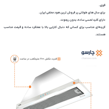
قوی.
برای سال های طولانی پر فروش ترین هود مخفی ایران.
دارای کلید لمسی ساده، بدون ریموت.
گزینه‌ای مناسب برای کسانی که دنبال کارایی بالا با عملکرد ساده و قیمت مناسب
هستند.