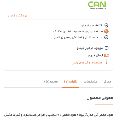
فروشگاه کن
24 ماه ضمانت کن
ضمانت بهترین قیمت و بیشترین تخفیف
خرید مستقیم از نمایندگی رسمی (چارسو)
موجود در انبار چارسو
ارسال فوری
مشاهده روش های ارسال
معرفی
مشخصات
نظرات (0)
ویدیو (5)
معرفی محصول
هود مخفی کن مدل آرتیما ۲ هود مخفی ۷۰ سانتی با طراحی استاندارد و قدرت مکش