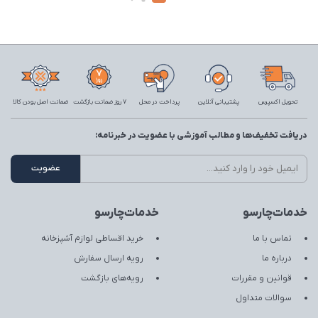
تحویل اکسپرس
پشتیبانی آنلاین
پرداخت در محل
7 روز ضمانت بازگشت
ضمانت اصل بودن کالا
دریافت تخفیف‌ها و مطالب آموزشی با عضویت در خبرنامه:
خدمات‌چارسو
خدمات‌چارسو
تماس با ما
خرید اقساطی لوازم آشپزخانه
درباره ما
رویه ارسال سفارش
قوانین و مقررات
رویه‌های بازگشت
سوالات متداول