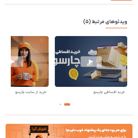
ویدئوهای مرتبط (5)
خرید اقساطی چارسو
خرید از سایت چارسو