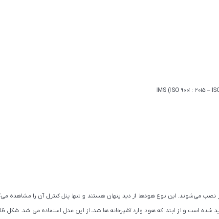
 نصب می‌شوند. این نوع هودها از دید پنهان هستند و تنها پنل کنترل آن را مشاهده می‌کن