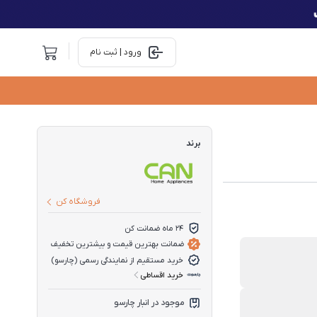
ورود | ثبت نام
برند
فروشگاه کن
24 ماه ضمانت کن
ضمانت بهترین قیمت و بیشترین تخفیف
خرید مستقیم از نمایندگی رسمی (چارسو)
خرید اقساطی
موجود در انبار چارسو