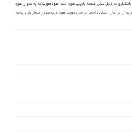
 نامگذاری به دلیل شکل صفحه پایینی هود است.
هود مورب
که به عنوان هود
ود، باز کردن درب آن در زمان استفاده است. در مدل مورب هود، درب هود راحت‌تر باز و بسته