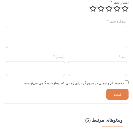
امتیاز شما
*
دیدگاه شما
*
نام
*
ایمیل
*
ذخیره نام و ایمیل در مرورگر برای زمانی که دوباره دیدگاهی می‌نویسم.
ویدئوهای مرتبط (5)