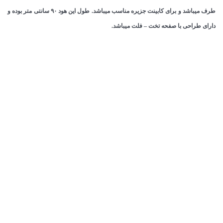
طرف میباشد و برای کابینت جزیره مناسب میباشد. طول این هود ۹۰ سانتی متر بوده و
دارای طراحی با صفحه تخت – فلت میباشد.