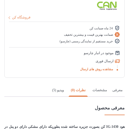
فروشگاه کن
24 ماه ضمانت کن
ضمانت بهترین قیمت و بیشترین تخفیف
خرید مستقیم از نمایندگی رسمی (چارسو)
موجود در انبار چارسو
ارسال فوری
مشاهده روش های ارسال
معرفی
مشخصات
نظرات (0)
ویدیو (5)
معرفی محصول
هود IG-1430 کن بصورت جزیره ساخته شده بطوریکه دارای مشکی دارای دو پنل در