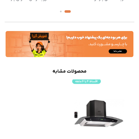
محصولات مشابه