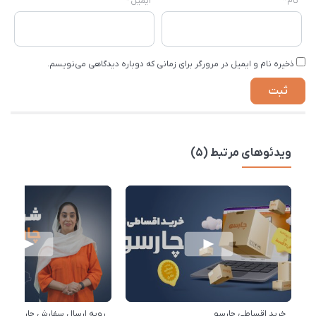
نام
*
ایمیل
*
ذخیره نام و ایمیل در مرورگر برای زمانی که دوباره دیدگاهی می‌نویسم.
ویدئوهای مرتبط (5)
خرید اقساطی چارسو
رویه ارسال سفارش چارسو