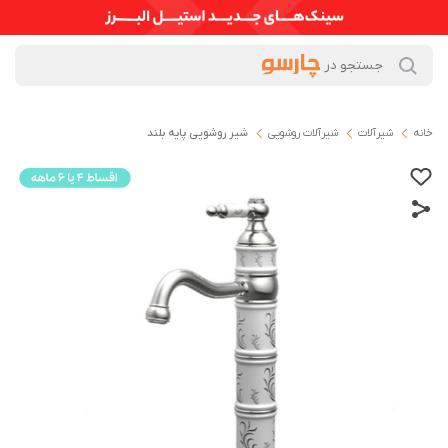
خانه
شیرآلات
شیرآلات روشویی
شیر روشویی پایه بلند