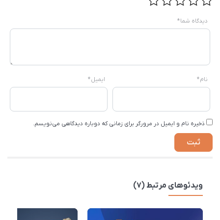
دیدگاه شما
*
نام
*
ایمیل
*
ذخیره نام و ایمیل در مرورگر برای زمانی که دوباره دیدگاهی می‌نویسم.
ویدئوهای مرتبط (7)