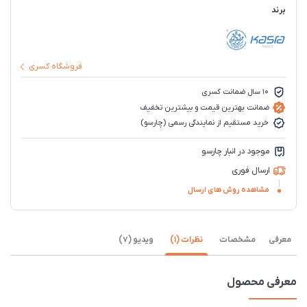
برند
فروشگاه کسری
10 سال ضمانت کسری
ضمانت بهترین قیمت و بیشترین تخفیف
خرید مستقیم از نمایندگی رسمی (چارسو)
موجود در انبار چارسو
ارسال فوری
مشاهده روش های ارسال
معرفی
مشخصات
نظرات (1)
ویدیو (7)
معرفی محصول