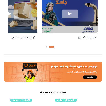
شیرآلات کسری
خرید اقساطی چارسو
محصولات مشابه