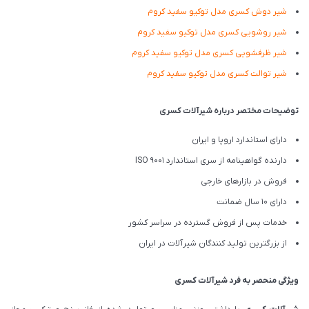
شیر دوش کسری مدل توکیو سفید کروم
شیر روشویی کسری مدل توکیو سفید کروم
شیر ظرفشویی کسری مدل توکیو سفید کروم
شیر توالت کسری مدل توکیو سفید کروم
توضیحات مختصر درباره شیرآلات کسری
دارای استاندارد اروپا و ایران
دارنده گواهینامه از سری استاندارد ISO 9001
فروش در بازارهای خارجی
دارای 10 سال ضمانت
خدمات پس از فروش گسترده در سراسر کشور
از بزرگترین تولید کنندگان شیرآلات در ایران
ویژگی منحصر به فرد شیرآلات کسری