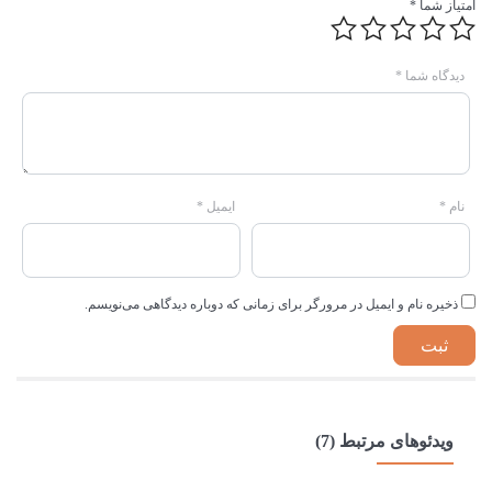
امتیاز شما
*
دیدگاه شما
*
نام
*
ایمیل
*
ذخیره نام و ایمیل در مرورگر برای زمانی که دوباره دیدگاهی می‌نویسم.
ویدئوهای مرتبط (7)