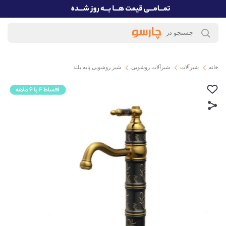
خانه
شیرآلات
شیرآلات روشویی
شیر روشویی پایه بلند