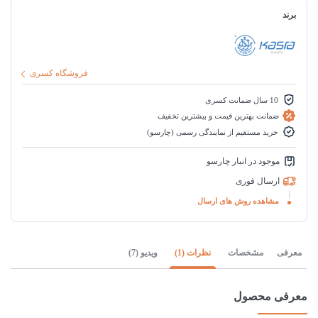
برند
فروشگاه کسری
10 سال ضمانت کسری
ضمانت بهترین قیمت و بیشترین تخفیف
خرید مستقیم از نمایندگی رسمی (چارسو)
موجود در انبار چارسو
ارسال فوری
مشاهده روش های ارسال
معرفی
مشخصات
نظرات (1)
ویدیو (7)
معرفی محصول