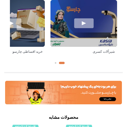
شیرآلات کسری
خرید اقساطی چارسو
محصولات مشابه