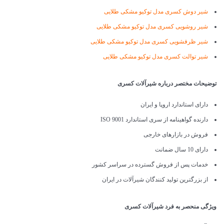
شیر دوش کسری مدل توکیو مشکی طلایی
شیر روشویی کسری مدل توکیو مشکی طلایی
شیر ظرفشویی کسری مدل توکیو مشکی طلایی
شیر توالت کسری مدل توکیو مشکی طلایی
توضیحات مختصر درباره شیرآلات کسری
دارای استاندارد اروپا و ایران
دارنده گواهینامه از سری استاندارد ISO 9001
فروش در بازارهای خارجی
دارای 10 سال ضمانت
خدمات پس از فروش گسترده در سراسر کشور
از بزرگترین تولید کنندگان شیرآلات در ایران
ویژگی منحصر به فرد شیرآلات کسری