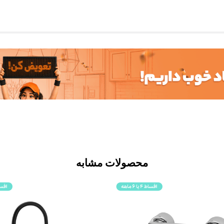
محصولات مشابه