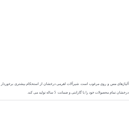
از آلیاژهای مس و روی مرغوب است. شیرآلات اهرمی درخشان از استحکام بیشتری برخوردار 
 محصولات خود را با گارانتی و ضمانت 5 ساله تولید می کند.