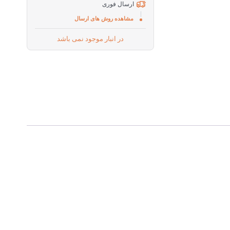
ارسال فوری
مشاهده روش های ارسال
در انبار موجود نمی باشد