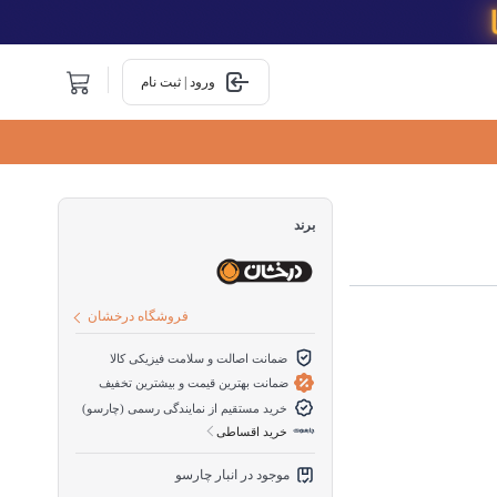
ورود | ثبت نام
برند
فروشگاه درخشان
ضمانت اصالت و سلامت فیزیکی کالا
ضمانت بهترین قیمت و بیشترین تخفیف
خرید مستقیم از نمایندگی رسمی (چارسو)
خرید اقساطی
موجود در انبار چارسو