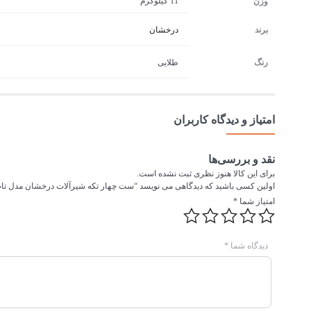
11 کیلوگرم
وزن
برند
درخشان
رنگ
طلایی
امتیاز و دیدگاه کاربران
نقد و بررسی‌ها
برای این کالا هنوز نظری ثبت نشده است.
اولین کسی باشید که دیدگاهی می نویسد “ست چهار تکه شیرآلات درخشان مدل تا
امتیاز شما
*
دیدگاه شما
*