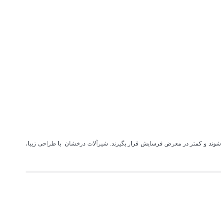
شوند و کمتر در معرض فرسایش قرار بگیرند. شیرآلات درخشان با طراحی زیبا،