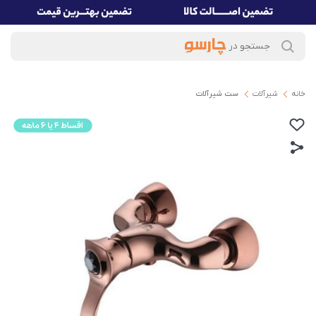
خانه
شیرآلات
ست شیرآلات