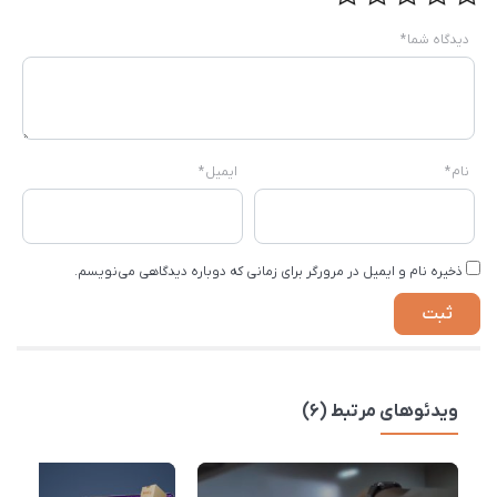
دیدگاه شما
*
نام
*
ایمیل
*
ذخیره نام و ایمیل در مرورگر برای زمانی که دوباره دیدگاهی می‌نویسم.
ویدئوهای مرتبط (6)