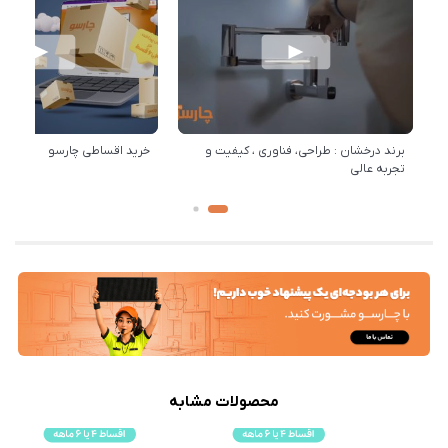
برند درخشان : طراحی، فناوری ، کیفیت و
خرید اقساطی چارسو
تجربه عالی
محصولات مشابه