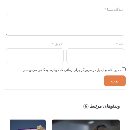
دیدگاه شما
*
نام
*
ایمیل
*
ذخیره نام و ایمیل در مرورگر برای زمانی که دوباره دیدگاهی می‌نویسم.
ویدئوهای مرتبط (6)