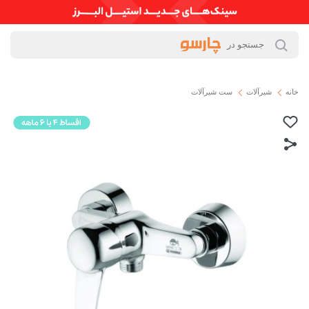
خانه
شیرآلات
ست شیرآلات