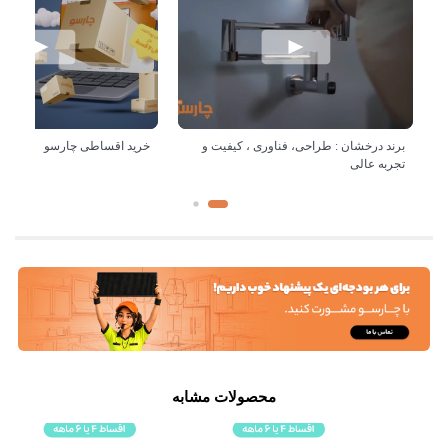
برند درخشان : طراحی، فناوری ، کیفیت و
خرید اقساطی چارسو
تجربه عالی
محصولات مشابه