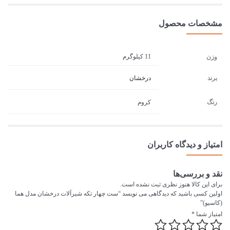
مشخصات محصول
11 کیلوگرم
وزن
برند
درخشان
رنگ
کروم
امتیاز و دیدگاه کاربران
نقد و بررسی‌ها
برای این کالا هنوز نظری ثبت نشده است.
اولین کسی باشید که دیدگاهی می نویسد “ست چهار تکه شیرآلات درخشان مدل هما
(کاسیو)”
امتیاز شما
*