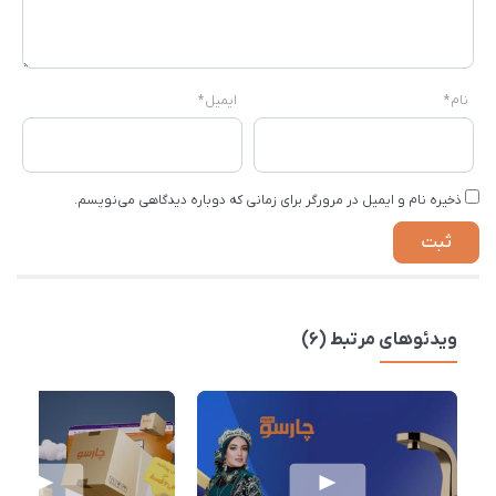
نام
*
ایمیل
*
ذخیره نام و ایمیل در مرورگر برای زمانی که دوباره دیدگاهی می‌نویسم.
ویدئوهای مرتبط (6)