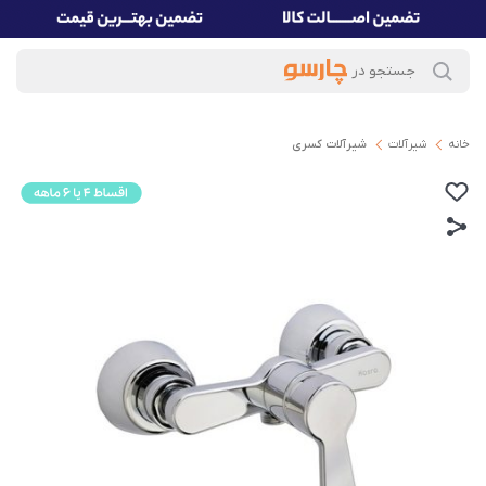
خانه
شیرآلات
شیرآلات کسری