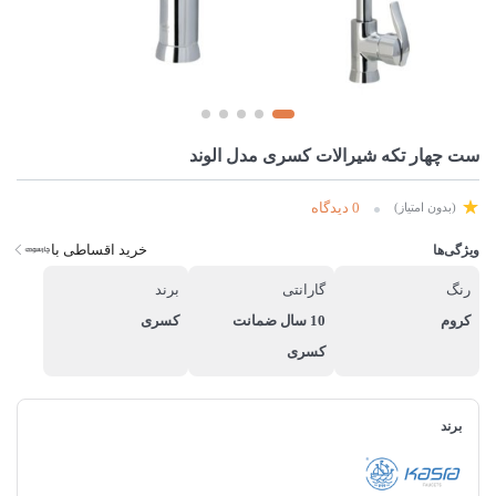
ست چهار تکه شیرالات کسری مدل الوند
0 دیدگاه
(بدون امتیاز)
خرید اقساطی با
ویژگی‌ها
رنگ
گارانتی
برند
کروم
10 سال ضمانت
کسری
کسری
برند