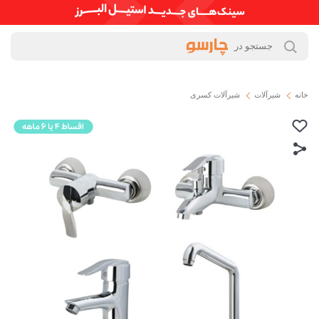
خانه
شیرآلات
شیرآلات کسری