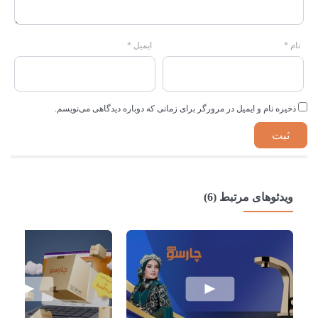
نام
*
ایمیل
*
ذخیره نام و ایمیل در مرورگر برای زمانی که دوباره دیدگاهی می‌نویسم.
ویدئوهای مرتبط (6)