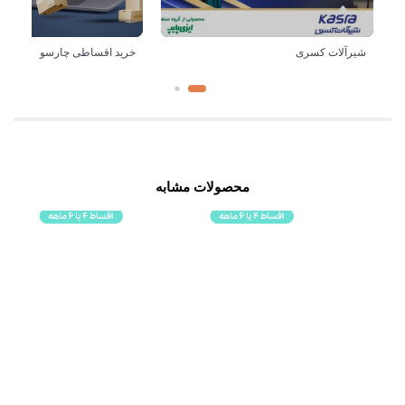
شیرآلات کسری
خرید اقساطی چارسو
محصولات مشابه