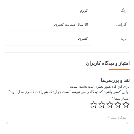
رنگ
کروم
گارانتی
10 سال ضمانت کسری
برند
کسری
امتیاز و دیدگاه کاربران
نقد و بررسی‌ها
برای این کالا هنوز نظری ثبت نشده است.
اولین کسی باشید که دیدگاهی می نویسد “ست چهار تکه شیرالات کسری مدل الوند”
امتیاز شما
*
دیدگاه شما
*