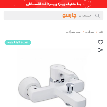
خانه
شیرآلات
ست شیرآلات