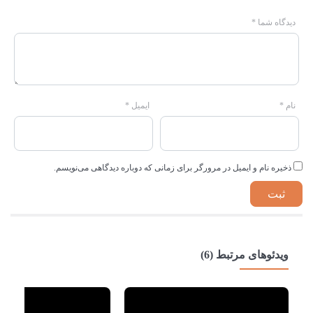
دیدگاه شما
*
نام
*
ایمیل
*
ذخیره نام و ایمیل در مرورگر برای زمانی که دوباره دیدگاهی می‌نویسم.
ویدئوهای مرتبط (6)