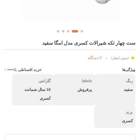
ست چهار تکه شیرالات کسری مدل امگا سفید
0 دیدگاه
(بدون امتیاز)
خرید اقساطی با
ویژگی‌ها
رنگ
labels
گارانتی
سفید
پرفروش
10 سال ضمانت
کسری
برند
کسری