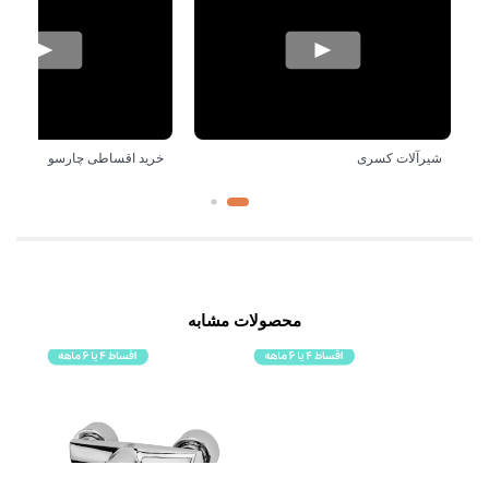
شیرآلات کسری
خرید اقساطی چارسو
محصولات مشابه