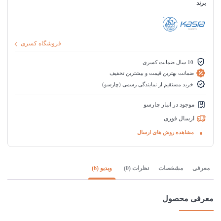
برند
فروشگاه کسری
10 سال ضمانت کسری
ضمانت بهترین قیمت و بیشترین تخفیف
خرید مستقیم از نمایندگی رسمی (چارسو)
موجود در انبار چارسو
ارسال فوری
مشاهده روش های ارسال
معرفی
مشخصات
نظرات (0)
ویدیو (6)
معرفی محصول