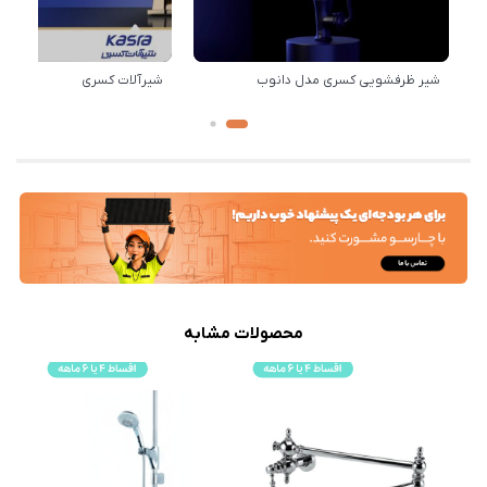
شیر ظرفشویی کسری مدل دانوب
شیرآلات کسری
محصولات مشابه