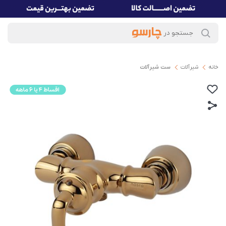
خانه
شیرآلات
ست شیرآلات