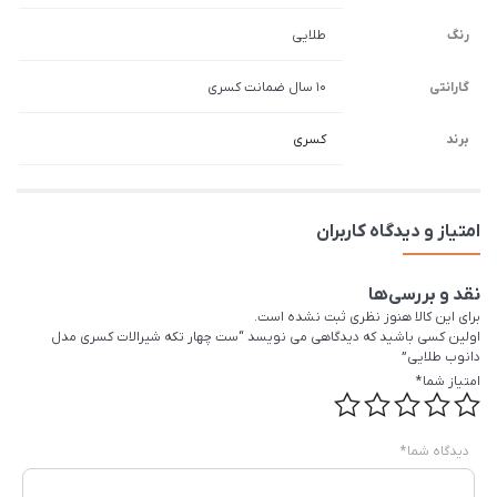
رنگ
طلایی
گارانتی
10 سال ضمانت کسری
برند
کسری
امتیاز و دیدگاه کاربران
نقد و بررسی‌ها
برای این کالا هنوز نظری ثبت نشده است.
اولین کسی باشید که دیدگاهی می نویسد “ست چهار تکه شیرالات کسری مدل
دانوب طلایی”
امتیاز شما
*
دیدگاه شما
*