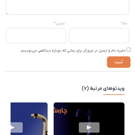
نام
*
ایمیل
*
ذخیره نام و ایمیل در مرورگر برای زمانی که دوباره دیدگاهی می‌نویسم.
ویدئوهای مرتبط (7)