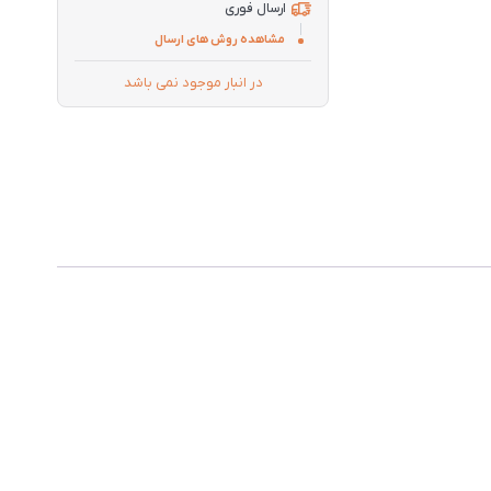
ارسال فوری
مشاهده روش های ارسال
در انبار موجود نمی باشد