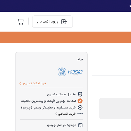
ورود | ثبت نام
برند
فروشگاه کسری
10 سال ضمانت کسری
ضمانت بهترین قیمت و بیشترین تخفیف
خرید مستقیم از نمایندگی رسمی (چارسو)
خرید اقساطی
موجود در انبار چارسو