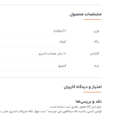
مشخصات محصول
11 کیلوگرم
وزن
رنگ
کروم
گارانتی
10 سال ضمانت کسری
برند
کسری
امتیاز و دیدگاه کاربران
نقد و بررسی‌ها
برای این کالا هنوز نظری ثبت نشده است.
اولین کسی باشید که دیدگاهی می نویسد “ست چهار تکه شیرالات کسری مدل ن