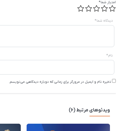
امتیاز شما
*
دیدگاه شما
*
نام
*
ذخیره نام و ایمیل در مرورگر برای زمانی که دوباره دیدگاهی می‌نویسم.
ویدئوهای مرتبط (6)