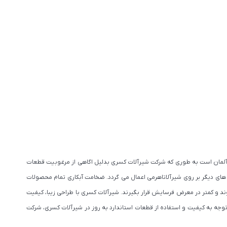
ت آلمان است به طوری که شرکت شیرآلات کسری بدلیل اگاهی از مرغوبیت قطعات
 های دیگر بر روی شیرآلاتاهرمی اعمال می گردد. ضخامت آبکاری تمام محصولات
 شوند و کمتر در معرض فرسایش قرار بگیرند. شیرآلات کسری با طراحی زیبا، کیفیت
وجه به کیفیت و استفاده از قطعات استاندارد به روز در شیرآلات کسری، شرکت