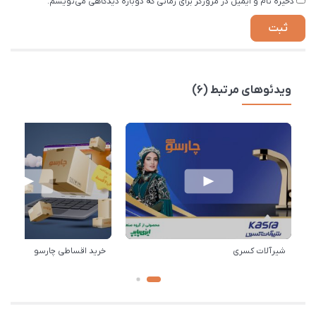
ذخیره نام و ایمیل در مرورگر برای زمانی که دوباره دیدگاهی می‌نویسم.
ویدئوهای مرتبط (6)
شیرآلات کسری
خرید اقساطی چارسو