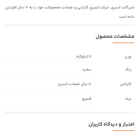
شیرآلات کسری، شرکت کسری گارانتی و ضمانت محصولات خود را به 10 سال افزایش
داده است.
مشخصات محصول
11 کیلوگرم
وزن
رنگ
سفید
گارانتی
10 سال ضمانت کسری
برند
کسری
امتیاز و دیدگاه کاربران