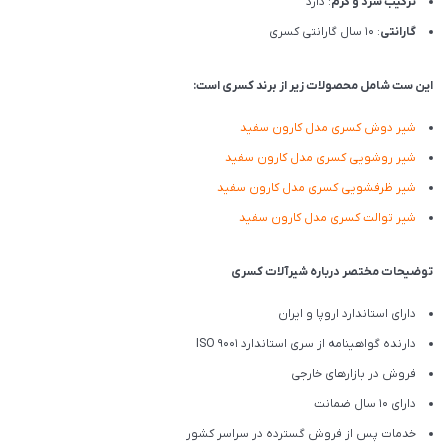
ترکیب سرد و گرم
: دارد
گارانتی
: 10 سال گارانتی کسری
این ست شامل محصولات زیر از برند کسری است:
شیر دوش کسری مدل کارون سفید
شیر روشویی کسری مدل کارون سفید
شیر ظرفشویی کسری مدل کارون سفید
شیر توالت کسری مدل کارون سفید
توضیحات مختصر درباره شیرآلات کسری
دارای استاندارد اروپا و ایران
دارنده گواهینامه از سری استاندارد ISO 9001
فروش در بازارهای خارجی
دارای 10 سال ضمانت
خدمات پس از فروش گسترده در سراسر کشور