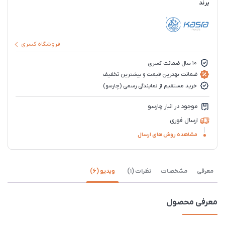
برند
فروشگاه کسری
10 سال ضمانت کسری
ضمانت بهترین قیمت و بیشترین تخفیف
خرید مستقیم از نمایندگی رسمی (چارسو)
موجود در انبار چارسو
ارسال فوری
مشاهده روش های ارسال
معرفی
مشخصات
نظرات (1)
ویدیو (6)
معرفی محصول