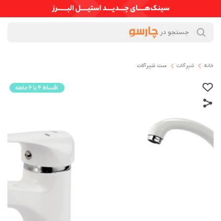
خانه
شیرآلات
ست شیرآلات