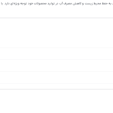
کسری به حفظ محیط زیست و کاهش مصرف آب در تولید محصولات خود توجه ویژه ای دارد. با ت