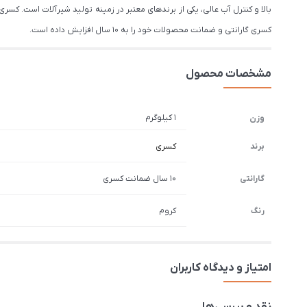
بالا و کنترل آب عالی، یکی از برندهای معتبر در زمینه تولید شیرآلات است. 
کسری گارانتی و ضمانت محصولات خود را به 10 سال افزایش داده است.
مشخصات محصول
1 کیلوگرم
وزن
برند
کسری
گارانتی
10 سال ضمانت کسری
رنگ
کروم
امتیاز و دیدگاه کاربران