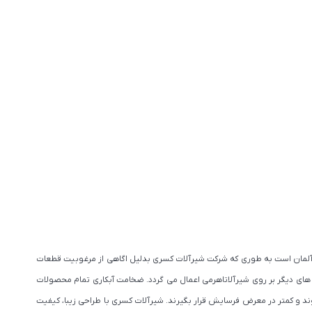
ت آلمان است به طوری که شرکت شیرآلات کسری بدلیل اگاهی از مرغوبیت قطعات
 های دیگر بر روی شیرآلاتاهرمی اعمال می گردد. ضخامت آبکاری تمام محصولات
 شوند و کمتر در معرض فرسایش قرار بگیرند. شیرآلات کسری با طراحی زیبا، کیفیت