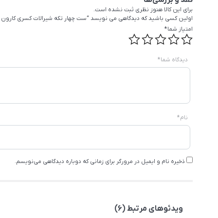
نقد و بررسی‌ها
برای این کالا هنوز نظری ثبت نشده است.
اولین کسی باشید که دیدگاهی می نویسد “ست چهار تکه شیرالات کسری کارون 
امتیاز شما
*
دیدگاه شما
*
نام
*
ذخیره نام و ایمیل در مرورگر برای زمانی که دوباره دیدگاهی می‌نویسم.
ویدئوهای مرتبط (6)