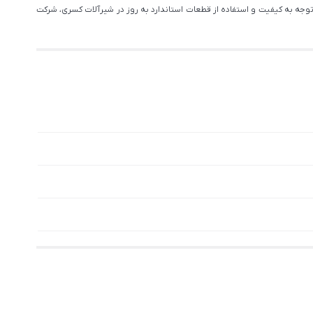
وجه به کیفیت و استفاده از قطعات استاندارد به روز در شیرآلات کسری، شرکت