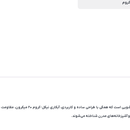
روم
و آشپزخانه‌های مدرن شناخته می‌شوند.