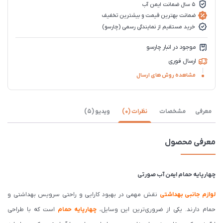
5 سال ضمانت ایمن آب
ضمانت بهترین قیمت و بیشترین تخفیف
خرید مستقیم از نمایندگی رسمی (چارسو)
موجود در انبار چارسو
ارسال فوری
مشاهده روش های ارسال
معرفی
مشخصات
نظرات (0)
ویدیو (5)
معرفی محصول
چهارپایه حمام ایمن آب صورتی
لوازم جانبی بهداشتی
نقش مهمی در بهبود کارایی و راحتی سرویس بهداشتی و
حمام دارند. یکی از ضروری‌ترین این وسایل،
چهارپایه حمام
است که با طراحی