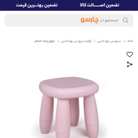
خانه
سرویس بهداشتی
لوازم سرویس بهداشتی
چهارپایه حمام