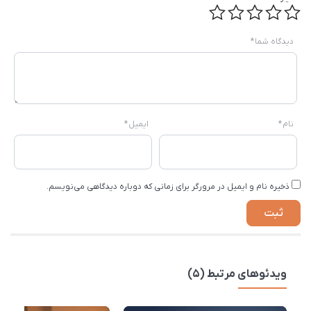
دیدگاه شما
*
نام
*
ایمیل
*
ذخیره نام و ایمیل در مرورگر برای زمانی که دوباره دیدگاهی می‌نویسم.
ویدئوهای مرتبط (5)