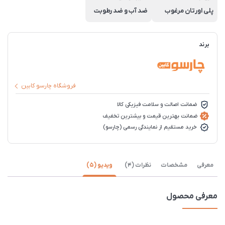
پلی اورتان مرغوب
ضد آب و ضد رطوبت
برند
فروشگاه چارسو کابین
ضمانت اصالت و سلامت فیزیکی کالا
ضمانت بهترین قیمت و بیشترین تخفیف
خرید مستقیم از نمایندگی رسمی (چارسو)
معرفی
مشخصات
نظرات (4)
ویدیو (5)
معرفی محصول