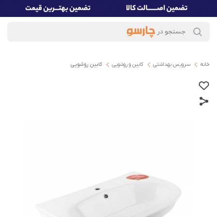
خانه
سرویس بهداشتی
کابین و روشویی
کابین روشویی