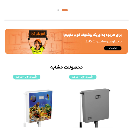
محصولات مشابه