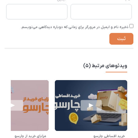
ذخیره نام و ایمیل در مرورگر برای زمانی که دوباره دیدگاهی می‌نویسم.
ویدئوهای مرتبط (5)
خرید اقساطی چارسو
مزایای خرید از چارسو