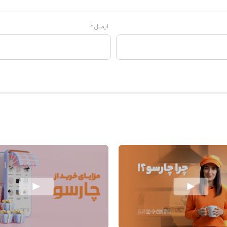
ایمیل
*