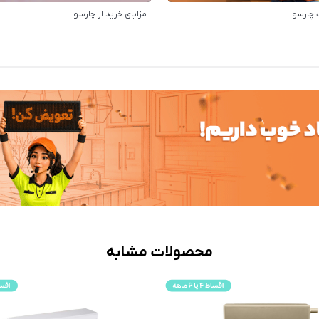
 چارسو
مزایای خرید از چارسو
محصولات مشابه