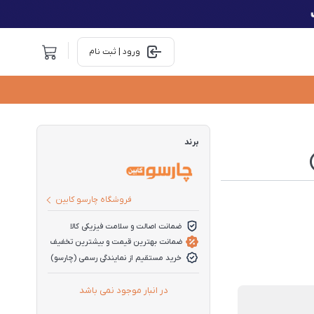
ورود | ثبت نام
برند
فروشگاه چارسو کابین
ضمانت اصالت و سلامت فیزیکی کالا
ضمانت بهترین قیمت و بیشترین تخفیف
خرید مستقیم از نمایندگی رسمی (چارسو)
در انبار موجود نمی باشد