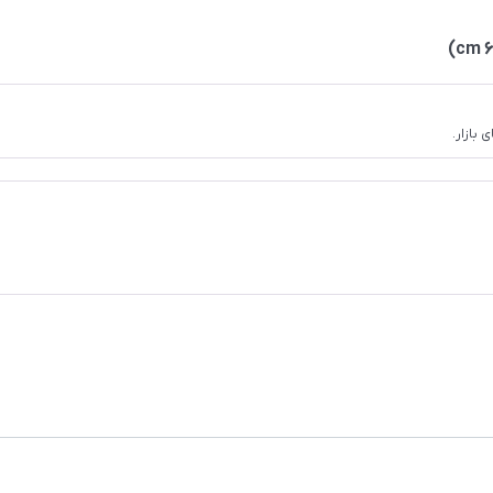
بازار.