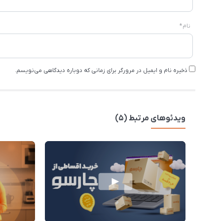
نام
*
ذخیره نام و ایمیل در مرورگر برای زمانی که دوباره دیدگاهی می‌نویسم.
ویدئوهای مرتبط (5)