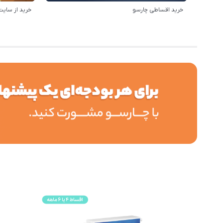
خرید اقساطی چارسو
خرید از سایت