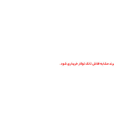
رند مشابه فلاش تانک توکار خریداری شود.