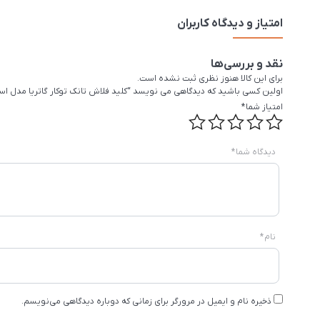
امتیاز و دیدگاه کاربران
نقد و بررسی‌ها
برای این کالا هنوز نظری ثبت نشده است.
اولین کسی باشید که دیدگاهی می نویسد “کلید فلاش تانک توکار گاتریا مدل است
امتیاز شما
*
دیدگاه شما
*
نام
*
ذخیره نام و ایمیل در مرورگر برای زمانی که دوباره دیدگاهی می‌نویسم.