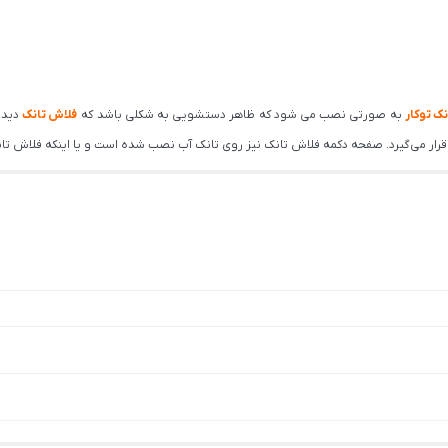
ک توکار
به صورتی نصب می شود که ظاهر دستشویی به شکلی باشد که
فلاش تانک
دیده
 قرار می‌گیرد. صفحه دکمه فلاش تانک نیز روی تانک آب نصب شده است و یا اینکه فلاش تان