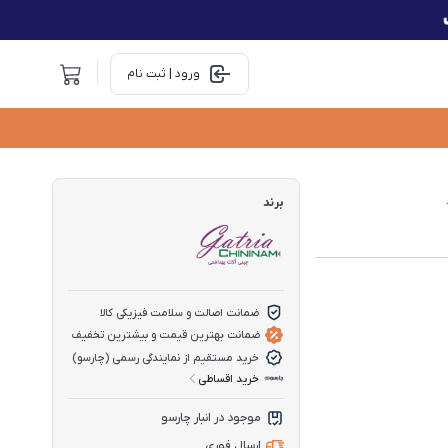
ورود | ثبت نام
برند
ضمانت اصالت و سلامت فیزیکی کالا
ضمانت بهترین قیمت و بیشترین تخفیف
خرید مستقیم از نمایندگی رسمی (چارسو)
خرید اقساطی
موجود در انبار چارسو
ارسال فوری