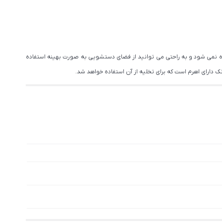
 نمی شود و به راحتی می توانید از فضای دستشویی به صورت بهینه استفاده
ک دارای اهرم است که برای تخلیه از آن استفاده خواهد شد.