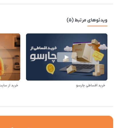
ویدئوهای مرتبط (5)
خرید اقساطی چارسو
خرید از سایت