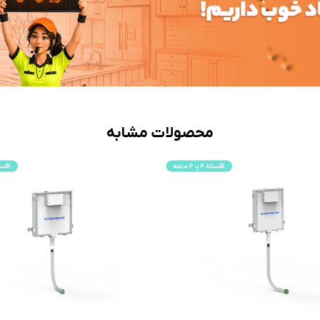
محصولات مشابه