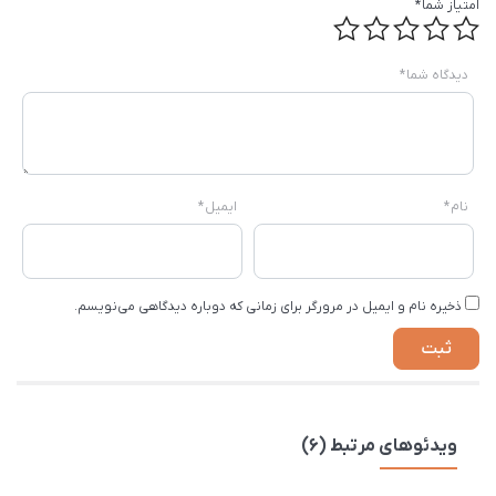
امتیاز شما
*
دیدگاه شما
*
نام
*
ایمیل
*
ذخیره نام و ایمیل در مرورگر برای زمانی که دوباره دیدگاهی می‌نویسم.
ویدئوهای مرتبط (6)