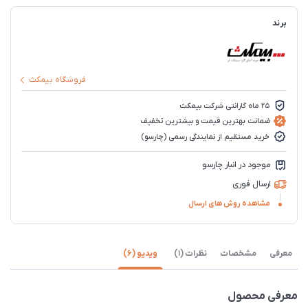
برند
فروشگاه بیمکث
25 ماه گارانتی شرکت بیمکث
ضمانت بهترین قیمت و بیشترین تخفیف
خرید مستقیم از نمایندگی رسمی (چارسو)
موجود در انبار چارسو
ارسال فوری
مشاهده روش های ارسال
معرفی
مشخصات
نظرات (1)
ویدیو (6)
معرفی محصول