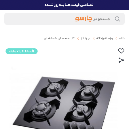
خانه
لوازم آشپزخانه
اجاق گاز
گاز صفحه ای شیشه ای