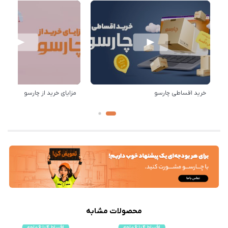
خرید اقساطی چارسو
مزایای خرید از چارسو
محصولات مشابه