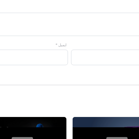
ایمیل
*