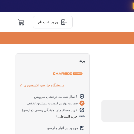
ورود | ثبت نام
برند
فروشگاه چارسو اکسسوری
5 سال ضمانت درخشان سرویس
ضمانت بهترین قیمت و بیشترین تخفیف
خرید مستقیم از نمایندگی رسمی (چارسو)
خرید اقساطی
موجود در انبار چارسو