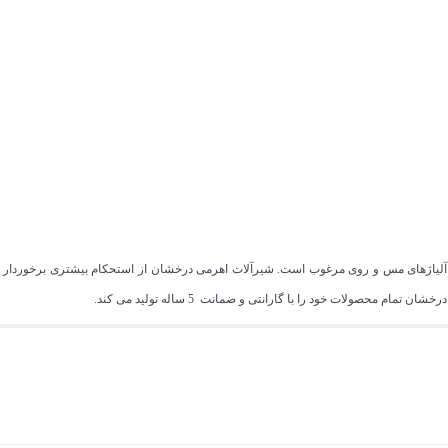
از آلیاژهای مس و روی مرغوب است. شیرآلات اهرمی درخشان از استحکام بیشتری برخوردار 
 محصولات خود را با گارانتی و ضمانت 5 ساله تولید می کند.