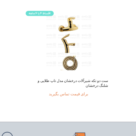
ست دو تکه شیرآلات درخشان مدل تاپ طلایی و
شلنگ درخشان
برای قیمت تماس بگیرید