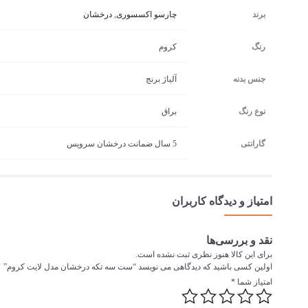
برند
چارسو اکسسوری
,
درخشان
رنگ
کروم
جنس بدنه
آلیاژ برنج
نوع رنگ
براق
گارانتی
5 سال ضمانت درخشان سرویس
امتیاز و دیدگاه کاربران
نقد و بررسی‌ها
برای این کالا هنوز نظری ثبت نشده است.
اولین کسی باشید که دیدگاهی می نویسد “ست سه تکه درخشان مدل لایت کروم”
امتیاز شما
*