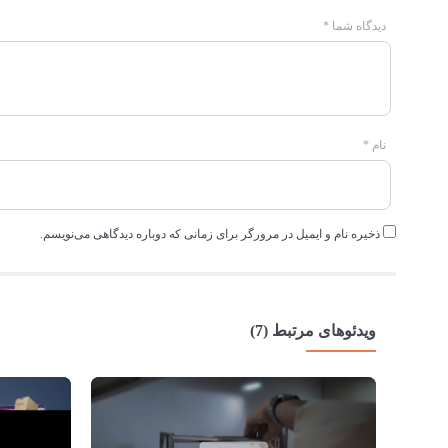
دیدگاه شما
*
نام
*
ذخیره نام و ایمیل در مرورگر برای زمانی که دوباره دیدگاهی می‌نویسم.
ویدئوهای مرتبط (7)