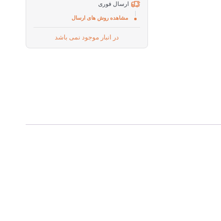
ارسال فوری
مشاهده روش های ارسال
در انبار موجود نمی باشد