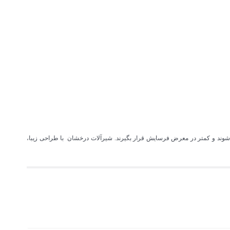
شوند و کمتر در معرض فرسایش قرار بگیرند. شیرآلات درخشان با طراحی زیبا،