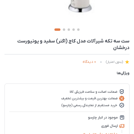
ست سه تکه شیرآلات مدل کاج (اگنر) سفید و یونیورست
درخشان
0 دیدگاه
(بدون امتیاز)
ویژگی‌ها
ضمانت اصالت و سلامت فیزیکی کالا
ضمانت بهترین قیمت و بیشترین تخفیف
خرید مستقیم از نمایندگی رسمی (چارسو)
موجود در انبار چارسو
ارسال فوری