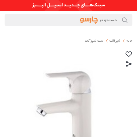
خانه
شیرآلات
ست شیرآلات