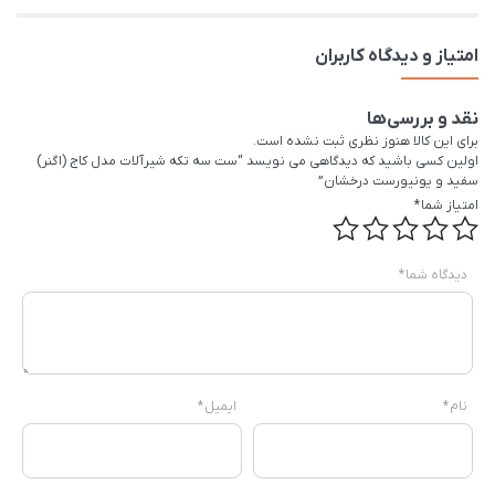
امتیاز و دیدگاه کاربران
نقد و بررسی‌ها
برای این کالا هنوز نظری ثبت نشده است.
اولین کسی باشید که دیدگاهی می نویسد “ست سه تکه شیرآلات مدل کاج (اگنر)
سفید و یونیورست درخشان”
امتیاز شما
*
دیدگاه شما
*
نام
*
ایمیل
*