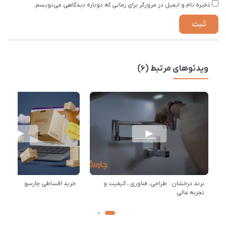
ذخیره نام و ایمیل در مرورگر برای زمانی که دوباره دیدگاهی می‌نویسم.
ویدئوهای مرتبط (6)
برند درخشان : طراحی، فناوری ، کیفیت و
خرید اقساطی چارسو
تجربه عالی