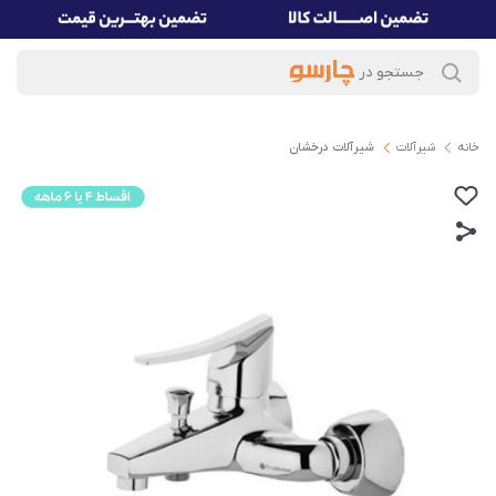
خانه
شیرآلات
شیرآلات درخشان