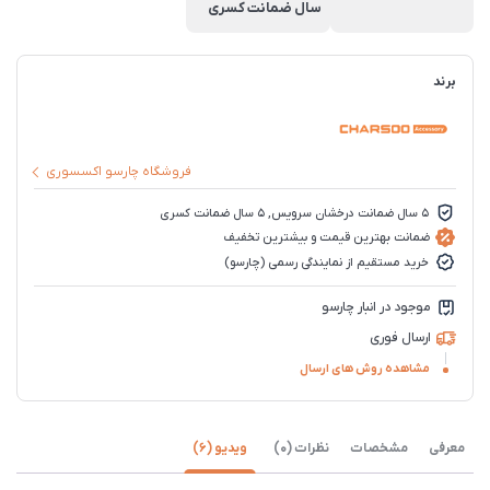
سال ضمانت کسری
برند
فروشگاه چارسو اکسسوری
5 سال ضمانت درخشان سرویس, 5 سال ضمانت کسری
ضمانت بهترین قیمت و بیشترین تخفیف
خرید مستقیم از نمایندگی رسمی (چارسو)
موجود در انبار چارسو
ارسال فوری
مشاهده روش های ارسال
معرفی
مشخصات
نظرات (0)
ویدیو (6)