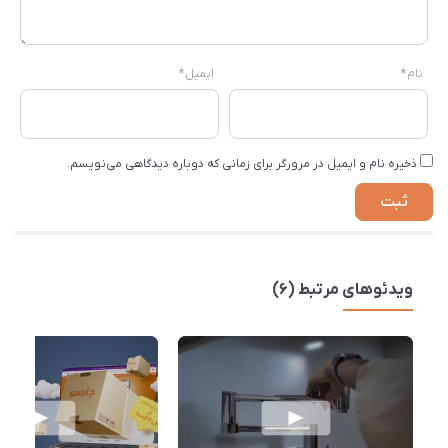
نام
*
ایمیل
*
ذخیره نام و ایمیل در مرورگر برای زمانی که دوباره دیدگاهی می‌نویسم.
ویدئوهای مرتبط (6)