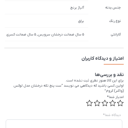
جنس بدنه
آلیاژ برنج
نوع رنگ
براق
گارانتی
5 سال ضمانت درخشان سرویس, 5 سال ضمانت کسری
امتیاز و دیدگاه کاربران
نقد و بررسی‌ها
برای این کالا هنوز نظری ثبت نشده است.
اولین کسی باشید که دیدگاهی می نویسد “ست پنج تکه درخشان مدل لوکس
(واگنر) کروم”
امتیاز شما
*
دیدگاه شما
*