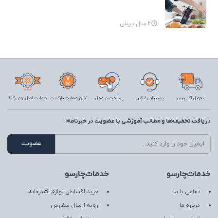
2 سال پیش
تحویل اکسپرس
پشتیبانی آنلاین
پرداخت در محل
7 روز ضمانت بازگشت
ضمانت اصل بودن کالا
دریافت تخفیف‌ها و مطالب آموزشی با عضویت در خبرنامه:
خدمات‌چارسو
خدمات‌چارسو
تماس با ما
خرید اقساطی لوازم آشپزخانه
درباره ما
رویه ارسال سفارش