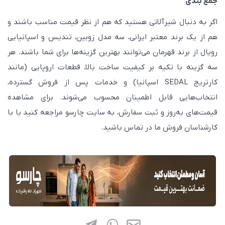
جمع بندی
اگر به دنبال شیرآلاتی هستید که هم از نظر قیمت مناسب باشند و
هم از یک برند معتبر ایرانی، سه مدل زوبین، تندیس و اسپانیایی
رویال از برند قهرمان می‌توانند بهترین گزینه‌ها برای شما باشند. هر
سه گزینه با تکیه بر کیفیت ساخت بالا، قطعات اروپایی (مانند
کارتریج SEDAL اسپانیا) و خدمات پس از فروش گسترده،
انتخاب‌هایی قابل اطمینان محسوب می‌شوند. برای مشاهده
قیمت‌های به‌روز و ثبت سفارش، به سایت چارسو مراجعه کنید یا با
کارشناسان فروش ما در تماس باشید.