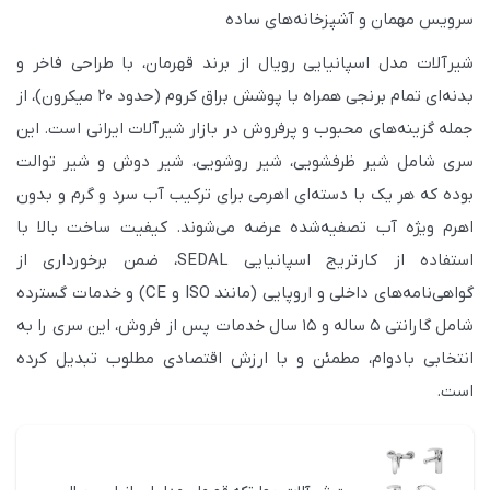
سرویس مهمان و آشپزخانه‌های ساده
شیرآلات مدل اسپانیایی رویال از برند قهرمان، با طراحی فاخر و
بدنه‌ای تمام برنجی همراه با پوشش براق کروم (حدود ۲۰ میکرون)، از
جمله گزینه‌های محبوب و پرفروش در بازار شیرآلات ایرانی است. این
سری شامل شیر ظرفشویی، شیر روشویی، شیر دوش و شیر توالت
بوده که هر یک با دسته‌ای اهرمی برای ترکیب آب سرد و گرم و بدون
اهرم ویژه آب تصفیه‌شده عرضه می‌شوند. کیفیت ساخت بالا با
استفاده از کارتریج اسپانیایی SEDAL، ضمن برخورداری از
گواهی‌نامه‌های داخلی و اروپایی (مانند ISO و CE) و خدمات گسترده
شامل گارانتی ۵ ساله و ۱۵ سال خدمات پس از فروش، این سری را به
انتخابی بادوام، مطمئن و با ارزش اقتصادی مطلوب تبدیل کرده
است.