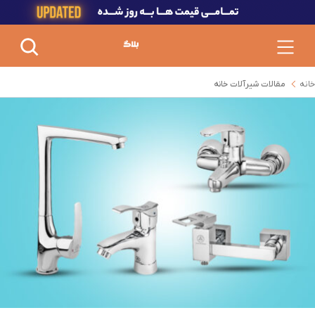
خانه
مقالات شیرآلات خانه