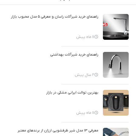
راهنمای خرید شیرآلات راسان و معرفی ۵ مدل محبوب بازار
11 ماه پیش
راهنمای خرید شیرآلات بهداشتی
2 سال پیش
بهترین توالت ایرانی مشکی در بازار
11 ماه پیش
معرفی ۱۳ مدل شیر ظرفشویی ارزان از برندهای معتبر