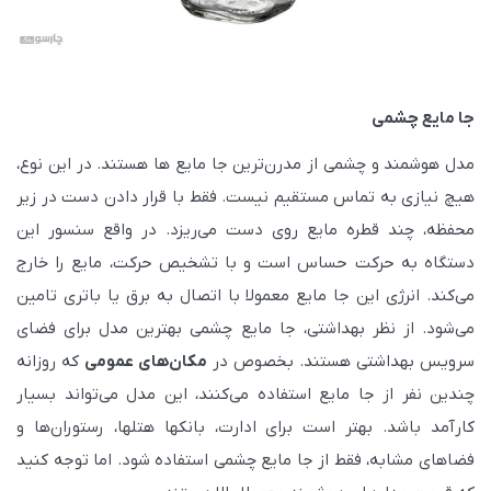
جا مایع چشمی
مدل هوشمند و چشمی از مدرن‌ترین جا مایع ها هستند. در این نوع،
هیچ نیازی به تماس مستقیم نیست. فقط با قرار دادن دست در زیر
محفظه، چند قطره مایع روی دست می‌ریزد. در واقع سنسور این
دستگاه به حرکت حساس است و با تشخیص حرکت، مایع را خارج
می‌کند. انرژی این جا مایع معمولا با اتصال به برق یا باتری تامین
می‌شود. از نظر بهداشتی، جا مایع چشمی بهترین مدل برای فضای
سرویس بهداشتی هستند. بخصوص در
مکان‌های عمومی
که روزانه
چندین نفر از جا مایع استفاده می‌کنند، این مدل می‌تواند بسیار
کارآمد باشد. بهتر است برای ادارت، بانکها هتلها، رستوران‌ها و
فضاهای مشابه، فقط از جا مایع چشمی استفاده شود. اما توجه کنید