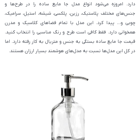
دارد. امروزه می‌شود انواع مدل جا مایع ساده را در طرح‌ها و
جنس‌های مختلف پلاستیک، رزین، پلکسی، شیشه، استیل، سرامیک،
چوبی و… پیدا کرد. این مدل با تمام فضاهای کلاسیک و مدرن
همخوانی دارد. فقط کافی است طرح و رنگ مناسبی را انتخاب کنید.
قیمت جا مایع ساده بستگی به جنس و متریال به کار رفته دارد. اما
در کل این مدل‌ها نسبت به مدل‌های هوشمند بسیار ارزان هستند.