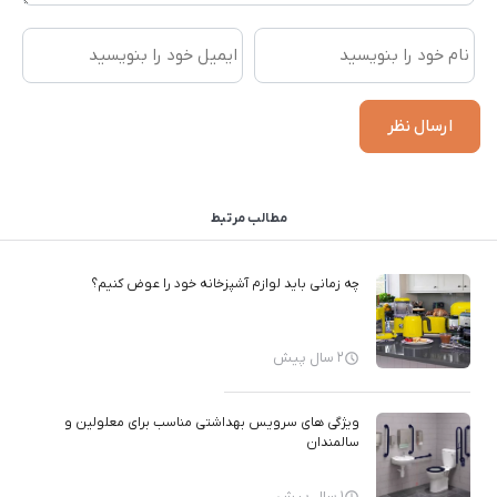
مطالب مرتبط
چه زمانی باید لوازم آشپزخانه خود را عوض کنیم؟
2 سال پیش
ویژگی های سرویس بهداشتی مناسب برای معلولین و
سالمندان
1 سال پیش