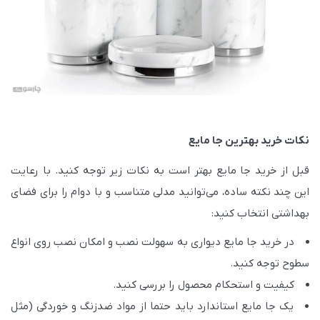
نکات خرید بهترین جا مایع
قبل از خرید جا مایع بهتر است به نکات زیر توجه کنید. با رعایت
این چند نکته ساده، می‌توانید مدلی متناسب و با دوام را برای فضای
بهداشتی انتخاب کنید:
در خرید جا مایع دیواری به سهولت نصب و امکان نصب روی انواع
سطوح توجه کنید.
کیفیت و استحکام محصول را بررسی کنید.
یک جا مایع استاندارد باید حتما از مواد ضدزنگ و خوردگی (مثل