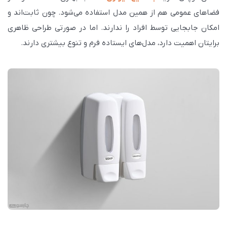
فضاهای عمومی هم از همین مدل استفاده می‌شود. چون ثابت‌اند و
امکان جابجایی توسط افراد را ندارند. اما در صورتی طراحی ظاهری
برایتان اهمیت دارد، مدل‌های ایستاده فرم و تنوع بیشتری دارند.