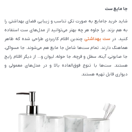
جا مایع ست
شاید خرید جامایع به صورت تکی تناسب و زیبایی فضای بهداشتی را
به هم بزند. برا جلوه هر چه بهتر می‌توانید از مدل‌های ست استفاده
کنید. در
ست بهداشتی
چندین اقلام کاربردی طراحی شده که ظاهر
هماهنگ دارند. تمام ست‌ها شامل جا مایع هم می‌شوند. جا مسواکی،
جا صابونی، آینه، سطل و فرچه، جا حوله، لیوان و… از دیگر اقلام رایج
هستند. ست‌ها با تنوع فوق‌العاده بالا و در مدل‌های معمولی و
دیواری قابل تهیه هستند.