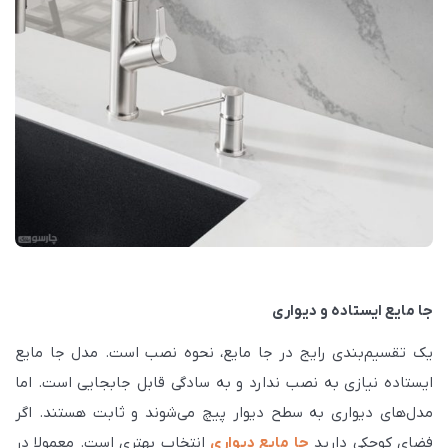
جا مایع ایستاده و دیواری
یک تقسیم‌بندی رایج در جا مایع، نحوه نصب است. مدل جا مایع
ایستاده نیازی به نصب ندارد و به سادگی قابل جابجایی است. اما
مدل‌های دیواری به سطح دیوار پیچ می‌شوند و ثابت هستند. اگر
فضای کوچکی دارید
جا مایع دیواری
انتخاب بهتری است. معمولا در