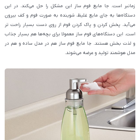
زمانبر است. جا مایع فوم ساز این مشکل را حل می‌کند. در این
دستگاه‌ها به جای مایع غلیظ، شوینده به صورت فوم و کف بیرون
می‌آید. پخش کردن و پاک کردن فوم از روی دست بسیار راحت تر
است. این دستگاه‌های فوم ساز معمولا برای بچه‌ها هم بسیار جذاب
و لذت بخش هستند. جا مایع فوم ساز هم در مدل ساده و هم در
مدل هوشمند تولید و عرضه می‌شوند.