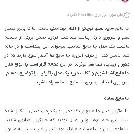
زمان مورد نیاز برای مطالعه: 6 دقیقه
جا مایع شاید عضو کوچکی از اقلام بهداشتی باشد، اما کاربردی بسیار
مهم و ضروری دارد. رعایت بهداشت فردی، بخش بزرگی از دغدغه
ماست. یک مدل جا مایع مناسب، می‌تواند این بهداشت را در خانه
شما تامین کند. از طرفی امروزه جا مایع ها آنقدر تنوع دارند که در
دکور و زیبایی فضا هم موثرند.
در این مقاله قرار است با انواع مدل
جا مایع آشنا شویم و نکات خرید یک مدل باکیفیت را توضیح بدهیم.
پس برای انتخاب بهترین جا مایع با ما همراه باشید.
جا مایع ساده
ساده‌ترین مدل جا مایع از یک مخزن و یک پمپ دستی تشکیل شده
است. این جامایع‌ها اولین مدل بودند که جایگزین صابون شدند.
استفاده از این وسیله ساده، مزایای بهداشتی زیادی نسبت به صابون