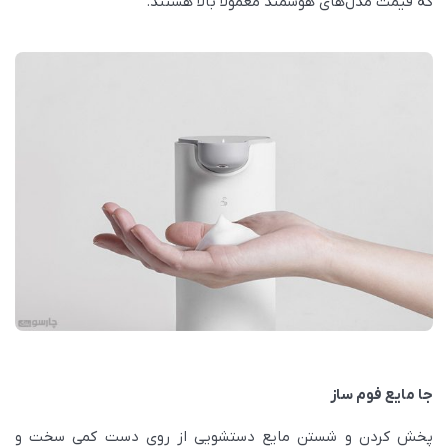
که قیمت مدل‌های هوشمند معمولا بالا هستند.
جا مایع فوم ساز
پخش کردن و شستن مایع دستشویی از روی دست کمی سخت و