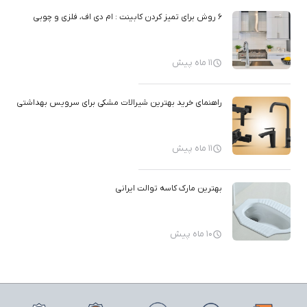
6 روش برای تمیز کردن کابینت : ام دی اف، فلزی و چوبی
11 ماه پیش
راهنمای خرید بهترین شیرالات مشکی برای سرویس بهداشتی
11 ماه پیش
بهترین مارک کاسه توالت ایرانی
10 ماه پیش