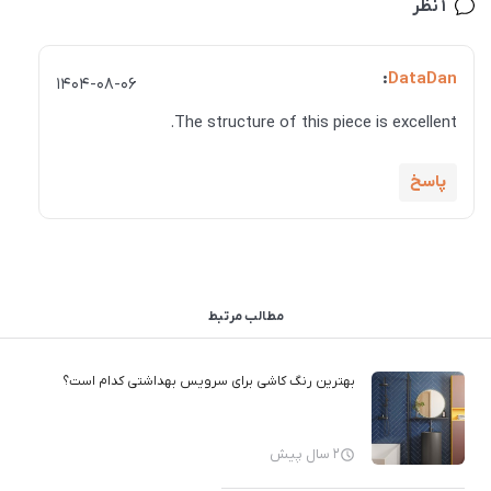
1 نظر
:
DataDan
1404-08-06
The structure of this piece is excellent.
پاسخ
مطالب مرتبط
بهترین رنگ کاشی برای سرویس بهداشتی کدام است؟
2 سال پیش