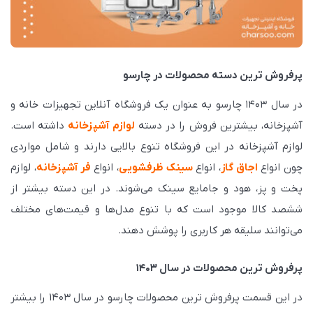
پرفروش ترین دسته محصولات در چارسو
در سال ۱۴۰۳ چارسو به عنوان یک فروشگاه آنلاین تجهیزات خانه و
آشپزخانه، بیشترین فروش را در دسته
لوازم آشپزخانه
داشته است.
لوازم آشپزخانه در این فروشگاه تنوع بالایی دارند و شامل مواردی
چون انواع
اجاق گاز
، انواع
سینک ظرفشویی
، انواع
فر آشپزخانه
، لوازم
پخت و پز، هود و جامایع سینک می‌شوند. در این دسته بیشتر از
ششصد کالا موجود است که با تنوع مدل‌ها و قیمت‌های مختلف
می‌‌توانند سلیقه هر کاربری را پوشش دهند.
پرفروش ترین محصولات در سال ۱۴۰۳
در این قسمت پرفروش ترین محصولات چارسو در سال ۱۴۰۳ را بیشتر