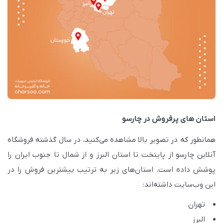
استان های پرفروش در چارسو
همانطور که در تصویر بالا مشاهده می‌کنید، در سال گذشته فروشگاه
آنلاین چارسو از پایتخت تا استان البرز و از شمال تا جنوب ایران را
پوشش داده است. استان‌های زیر به ترتیب بیشترین فروش را در
این وب‌سایت داشته‌اند:
تهران
البرز