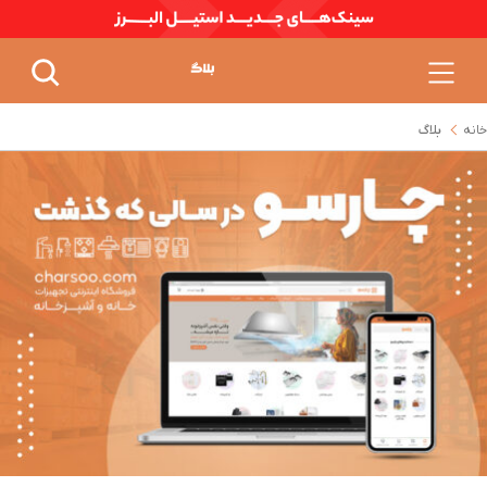
خانه
بلاگ