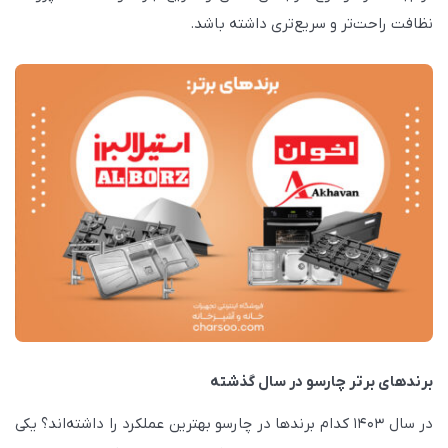
نظافت راحت‌تر و سریع‌تری داشته باشد.
برندهای برتر چارسو در سال گذشته
در سال 1403 کدام برندها در چارسو بهترین عملکرد را داشته‌اند؟ یکی