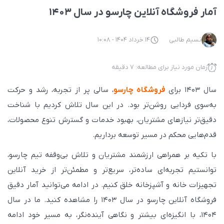
آمار فروشگاه آنلاین چارسو در سال ۱۴۰۳
نسیم طالبی
14 خرداد 1404 - 10:08
زمان مورد نیاز برای مطالعه: 7 دقیقه
سال ۱۴۰۳ برای
فروشگاه چارسو
، سالی پر از تجربه، رشد و حرکت
به‌سوی فردایی روشن‌تر بود. در این سال تلاش کردیم با شناخت
دقیق‌تر نیازهای مشتریان، بهبود خدمات و گسترش تنوع محصولات،
قدم‌هایی محکم در مسیر توسعه برداریم.
با تکیه بر همراهی ارزشمند مشتریان و تلاش بی‌وقفه تیم چارسو،
توانستیم تجربه‌ای ساده‌تر، سریع‌تر و مطمئن‌تر از خرید آنلاین
تجهیزات خانه و آشپزخانه خلق کنیم. در ادامه می‌توانید آمار دقیق
فروشگاه آنلاین چارسو در سال ۱۴۰۳ را مشاهده کنید. ما در سال
۱۴۰۴، با انگیزه‌ای بیشتر و نگاهی آینده‌نگر، به مسیر خود ادامه