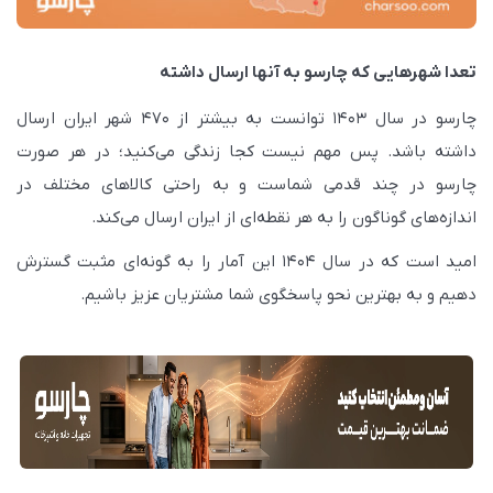
تعدا شهرهایی که چارسو به آنها ارسال داشته
چارسو در سال 1403 توانست به بیشتر از 470 شهر ایران ارسال
داشته باشد. پس مهم نیست کجا زندگی می‌کنید؛ در هر صورت
چارسو در چند قدمی شماست و به راحتی کالاهای مختلف در
اندازه‌های گوناگون را به هر نقطه‌ای از ایران ارسال می‌کند.
امید است که در سال 1404 این آمار را به گونه‌ای مثبت گسترش
دهیم و به بهترین نحو پاسخگوی شما مشتریان عزیز باشیم.