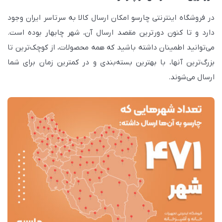
در فروشگاه اینترنتی چارسو امکان ارسال کالا به سرتاسر ایران وجود
دارد و تا کنون دورترین مقصد ارسال آن، شهر چابهار بوده است.
می‌توانید اطمینان داشته باشید که همه محصولات، از کوچک‌ترین تا
بزرگ‌ترین آنها، با بهترین بسته‌بندی و در کمترین زمان برای شما
ارسال می‌شوند.