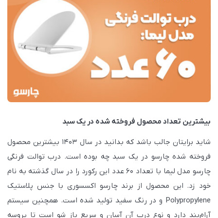
بیشترین تعداد محصول فروخته شده در یک سبد
شاید برایتان جالب باشد که بدانید در سال 1403 بیشترین محصول
فروخته شده چارسو در یک سبد چه بوده است. درب توالت فرنگی
چارسو مدل لیما با تعداد 60 عدد این رکورد را در سال گذشته به نام
خود زد. این محصول از برند چارسو اکسسوری با جنس پلاستیک
Polypropylene و در رنگ سفید تولید شده است. همچنین سیستم
آرام‌بند دارد و نوع درب آن آسان و سریع باز شو است تا پروسه