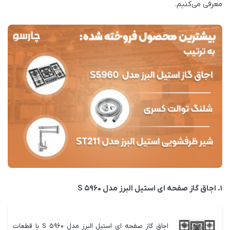
معرفی می‌کنیم.
1. اجاق گاز صفحه ای استیل البرز مدل S 5960
اجاق گاز صفحه ای استیل البرز مدل S 5960 با قطعات