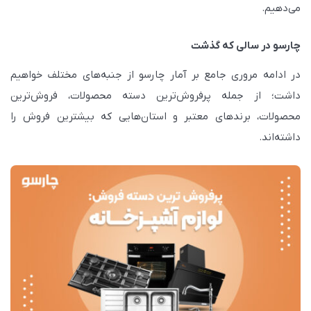
می‌دهیم.
چارسو در سالی که گذشت
در ادامه مروری جامع بر آمار چارسو از جنبه‌های مختلف خواهیم
داشت؛ از جمله پرفروش‌ترین دسته محصولات، فروش‌ترین
محصولات، برندهای معتبر و استان‌هایی که بیشترین فروش را
داشته‌اند.