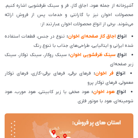
آشپزخانه از جمله هود، اجاق گاز، فر و سینک ظرفشویی اشاره کنیم.
محصولات اخوان نیز با گارانتی و خدمات پس از فروش ارائه
می‌شوند. برخی از انواع محصولات اخوان عبارتند از:
انواع
اجاق گاز صفحه‌ای اخوان
:
تنوع در جنس، قطعات استفاده
شده ایرانی و ایتالیایی، طراحی‌های جذاب با تنوع رنگ
انواع
سینک ظرفشویی اخوان
:
سینک روکار، سینک توکار، سینک
زیر صفحه‌ای
انواع
فر اخوان
:
فرهای برقی، فرهای برقی-گازی، فرهای توکار
معمولی، فرهای توکار پرو
انواع
هود اخوان
:
هود مخفی یا زیر کابینتی، هود مورب، هود
شومینه‌ای، هود با موتور فلزی