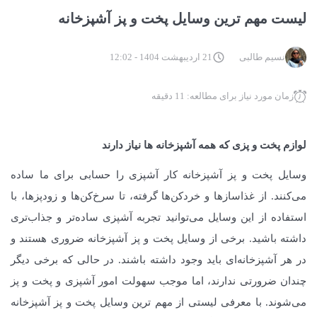
لیست مهم ترین وسایل پخت و پز آشپزخانه
نسیم طالبی
21 اردیبهشت 1404 - 12:02
زمان مورد نیاز برای مطالعه: 11 دقیقه
لوازم پخت و پزی که همه آشپزخانه ها نیاز دارند
وسایل پخت و پز آشپزخانه کار آشپزی را حسابی برای ما ساده
می‌کنند. از غذاسازها و خردکن‌ها گرفته، تا سرخ‌کن‌ها و زودپزها، با
استفاده از این وسایل می‌توانید تجربه آشپزی ساده‌تر و جذاب‌تری
داشته باشید. برخی از وسایل پخت و پز آشپزخانه ضروری هستند و
در هر آشپزخانه‌ای باید وجود داشته باشند. در حالی که برخی دیگر
چندان ضرورتی ندارند، اما موجب سهولت امور آشپزی و پخت و پز
می‌شوند. با معرفی لیستی از مهم ترین وسایل پخت و پز آشپزخانه