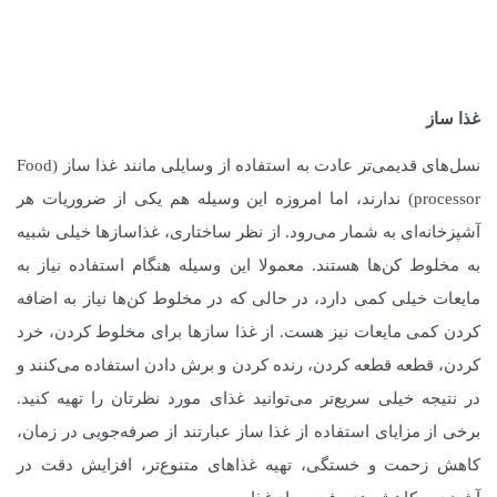
غذا ساز
نسل‌های قدیمی‌تر عادت به استفاده از وسایلی مانند غذا ساز (Food
processor) ندارند، اما امروزه این وسیله هم یکی از ضروریات هر
آشپزخانه‌ای به شمار می‌رود. از نظر ساختاری، غذاسازها خیلی شبیه
به مخلوط کن‌ها هستند. معمولا این وسیله هنگام استفاده نیاز به
مایعات خیلی کمی دارد، در حالی که در مخلوط کن‌ها نیاز به اضافه
کردن کمی مایعات نیز هست. از غذا سازها برای مخلوط کردن، خرد
کردن، قطعه قطعه کردن، رنده کردن و برش دادن استفاده می‌کنند و
در نتیجه خیلی سریع‌تر می‌توانید غذای مورد نظرتان را تهیه کنید.
برخی از مزایای استفاده از غذا ساز عبارتند از صرفه‌جویی در زمان،
کاهش زحمت و خستگی، تهیه غذاهای متنوع‌تر، افزایش دقت در