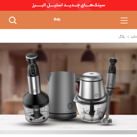
خانه
بلاگ