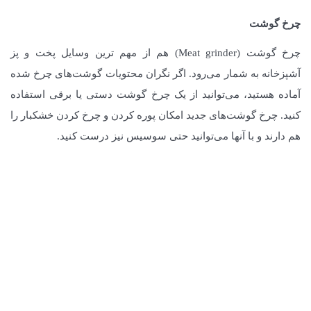
چرخ گوشت
چرخ گوشت (Meat grinder) هم از مهم ترین وسایل پخت و پز
آشپزخانه به شمار می‌رود. اگر نگران محتویات گوشت‌های چرخ شده
آماده هستید، می‌توانید از یک چرخ گوشت دستی یا برقی استفاده
کنید. چرخ گوشت‌های جدید امکان پوره کردن و چرخ کردن خشکبار را
هم دارند و با آنها می‌توانید حتی سوسیس نیز درست کنید.