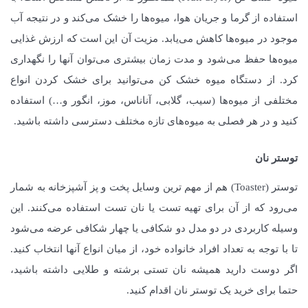
استفاده از گرما و جریان هوا، میوه‌ها را خشک می‌کند و در نتیجه آب
موجود در میوه‌ها کاهش می‌یابد. مزیت آن این است که ارزش غذایی
میوه‌ها حفظ می‌شود و مدت زمان بیشتری می‌توان آنها را نگهداری
کرد. از دستگاه میوه خشک کن می‌توانید برای خشک کردن انواع
مختلفی از میوه‌ها (سیب، گلابی، آناناس، موز، انگور و…) استفاده
کنید و در هر فصلی به میوه‌های تازه مختلف دسترسی داشته باشید.
توستر نان
توستر (Toaster) هم از مهم ترین وسایل پخت و پز آشپزخانه به شمار
می‌رود که از آن برای تهیه تست یا نان تست استفاده می‌کنند. این
وسیله کاربردی در دو مدل دو شکافی یا چهار شکافی عرضه می‌شود
تا با توجه به تعداد افراد خانواده خود، از میان انواع آنها انتخاب کنید.
اگر دوست دارید همیشه نان تستی برشته و طلایی داشته باشید،
حتما برای خرید یک توستر نان اقدام کنید.