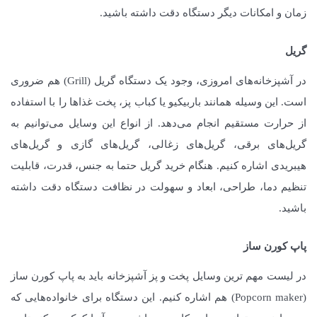
زمان و امکانات دیگر دستگاه دقت داشته باشید.
گریل
در آشپزخانه‌های امروزی، وجود یک دستگاه گریل (Grill) هم ضروری
است. این وسیله همانند باربیکیو یا کباب پز، پخت غذاها را با استفاده
از حرارت مستقیم انجام می‌دهد. از انواع این وسایل می‌توانیم به
گریل‌های برقی، گریل‌های زغالی، گریل‌های گازی و گریل‌های
هیبریدی اشاره کنیم. هنگام خرید گریل حتما به جنس، قدرت، قابلیت
تنظیم دما، طراحی، ابعاد و سهولت در نظافت دستگاه دقت داشته
باشید.
پاپ کورن ساز
در لیست مهم ترین وسایل پخت و پز آشپزخانه باید به پاپ کورن ساز
(Popcorn maker) هم اشاره کنیم. این دستگاه برای خانواده‌هایی که