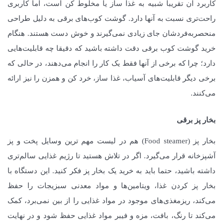
کاربرد آن تقریبا شبیه به غذا ساز یا مخلوط کن است، اما کاربری
راحت‌تری نسبت به آنها دارد. گوشت کوب‌های برقی به دلیل طراحی
منحصربه‌فردشان جای زیادی نمی‌گیرند و خوش دست هستند. هنگام
خرید گوشت کوب برقی دقت داشته باشید که دقیقا چه قابلیت‌هایی
دارد؛ چرا که برخی از آنها فقط یک کار را انجام می‌دهند، در حالی که
برخی دیگر قابلیت‌های آسیاب، غذا ساز، خرد کن و همزن را نیز ارائه
می‌کنند.
بخار پز برقی
بخار پز (Food steamer) هم در لیست مهم ترین وسایل پخت و پز
آشپزخانه قرار می‌گیرد. اگر در تلاش هستید تا رژیم غذایی سالم‌تری
داشته باشید، حتما باید به خرید یک بخار پز فکر کنید. این دستگاه با
بخار پز کردن غذا، ویتامین‌ها و مواد معدنی سبزیجات را حفظ
می‌کند، ریزمغذی‌های موجود در مواد غذایی را از بین نمی‌برد، کمک
می‌کند تا رنگ، بافت، مزه و فیبر مواد غذایی حفظ شود و در نهایت