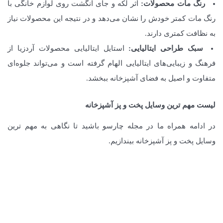
رنگ مات محصولات:
اثر لکه و جای انگشت روی لوازم خانگی با
رنگ مات کمتر خودش را نشان می‌دهد و در نتیجه این محصولات نیاز
به نظافت کمتری دارند.
سبک طراحی ایتالیایی:
استایل ایتالیایی محصولات آردزیا از
فرهنگ و زیبایی‌های ایتالیایی الهام گرفته است و می‌تواند جلوه‌ای
متفاوت و اصیل به فضای آشپزخانه ببخشد.
لیست مهم ترین وسایل پخت و پز آشپزخانه
در ادامه همراه ما در مجله چارسو باشید تا نگاهی به مهم ترین
وسایل پخت و پز آشپزخانه بیندازیم.