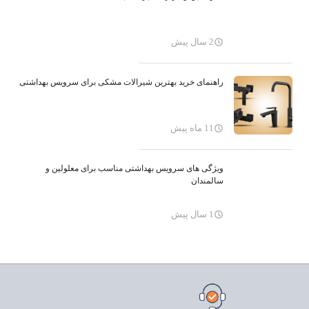
2 سال پیش
راهنمای خرید بهترین شیرالات مشکی برای سرویس بهداشتی
11 ماه پیش
ویژگی های سرویس بهداشتی مناسب برای معلولین و
سالمندان
1 سال پیش