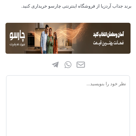
برند جذاب آردزیا از فروشگاه اینترنتی چارسو خریداری کنید.