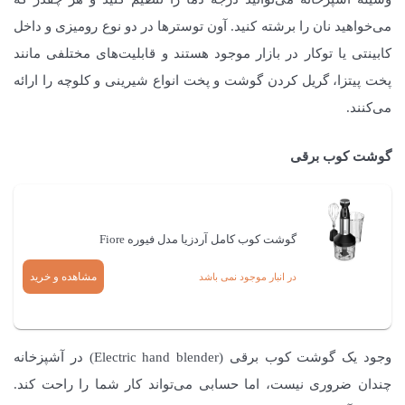
می‌خواهید نان را برشته کنید. آون توسترها در دو نوع رومیزی و داخل
کابینتی یا توکار در بازار موجود هستند و قابلیت‌های مختلفی مانند
پخت پیتزا، گریل کردن گوشت و پخت انواع شیرینی و کلوچه را ارائه
می‌کنند.
گوشت کوب برقی
گوشت کوب کامل آردزیا مدل فیوره Fiore
مشاهده و خرید
در انبار موجود نمی باشد
وجود یک گوشت کوب برقی (Electric hand blender) در آشپزخانه
چندان ضروری نیست، اما حسابی می‌تواند کار شما را راحت کند.