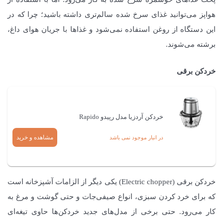
هواپز می‌توانید غذای سرخ شده سالم‌تری داشته باشید؛ چرا که در
این دستگاه از روغن استفاده نمی‌شود و غذاها با جریان هوای داغ،
برشته می‌شوند.
خردکن برقی
خردکن آردزیا مدل رپیدو Rapido
مشاهده و خرید
در انبار موجود نمی باشد
خردکن برقی (Electric chopper) یکی دیگر از الزامات آشپزخانه است
که برای خرد کردن سبزی، انواع صیفی‌جات و حتی گوشت و مرغ به
کار می‌رود. حتی برخی از مدل‌های جدید خردکن‌ها حاوی تیغه‌ای