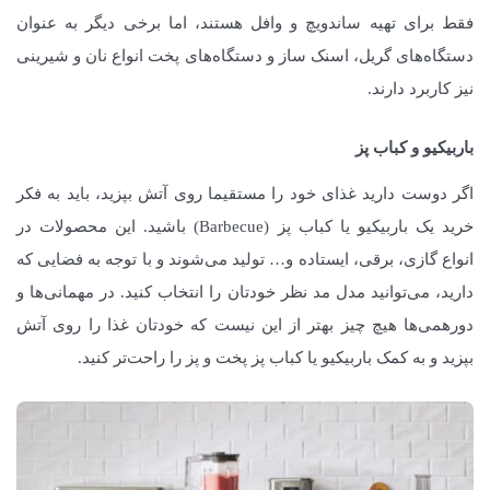
فقط برای تهیه ساندویچ و وافل هستند، اما برخی دیگر به عنوان
دستگاه‌های گریل، اسنک ساز و دستگاه‌های پخت انواع نان و شیرینی
نیز کاربرد دارند.
باربیکیو و کباب پز
اگر دوست دارید غذای خود را مستقیما روی آتش بپزید، باید به فکر
خرید یک باربیکیو یا کباب پز (Barbecue) باشید. این محصولات در
انواع گازی، برقی، ایستاده و… تولید می‌شوند و با توجه به فضایی که
دارید، می‌توانید مدل مد نظر خودتان را انتخاب کنید. در مهمانی‌ها و
دورهمی‌ها هیچ چیز بهتر از این نیست که خودتان غذا را روی آتش
بپزید و به کمک باربیکیو یا کباب پز پخت و پز را راحت‌تر کنید.