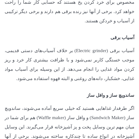
مخصوص برای خرد کردن یخ هستند که حسابی کار شما را راحت
خواهد کرد. برخی از آنها نیز رنده برقی هم دارند و برخی دیگر ترکیبی
از آسیاب و خردکن هستند.
آسیاب برقی
آسیاب برقی (Electric grinder) بر خلاف آسیاب‌های دستی قدیمی،
موجب خستگی کاربر نمی‌شود و با ظرافت بیشتری کار خرد و ریز
کردن مواد غذایی را انجام می‌دهد. از این وسیله برای آسیاب مواد
غذایی، خشکبار، دانه‌های روغنی و البته قهوه استفاده می‌شود.
ساندویچ ساز و وافل ساز
اگر طرفدار غذاهایی هستید که خیلی سریع آماده می‌شوند، ساندویچ
ساز (Sandwich Maker) و وافل ساز (Waffle maker) هم برای شما در
میان مهم ترین وسایل پخت و پز آشپزخانه قرار می‌گیرند. این وسایل
آشپزخانه در انواع ساده تا چندکاره ساخته می‌شوند. برخی از آنها