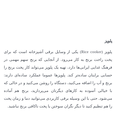
پلوپز
پلوپز (Rice cooker) یکی از وسایل برقی آشپزخانه است که برای
پخت راحت برنج به کار می‌رود. از آنجایی که برنج سهم مهمی در
فرهنگ غذایی ایرانی‌ها دارد، تهیه یک پلوپز می‌تواند کار پخت برنج را
حسابی برایتان ساده‌تر کند. پلوپزها عموما عملکرد ساده‌ای دارند:
برنج و آب را اضافه می‌کنید، دستگاه را روشن می‌کنید و در حالی که
با خیالی آسوده به کارهای دیگرتان می‌پردازید، برنج هم آماده
می‌شود. حتی با این وسیله برقی کاربردی می‌توانید دما و زمان پخت
را هم تنظیم کنید تا دیگر نگران سوختن یا پخت ناکافی برنج نباشید.