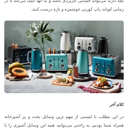
بچه دارند می‌تواند حسابی کاربردی باشد و به آنها کمک می‌کند تا در
زمانی کوتاه، پاپ کورنی خوشمزه و تازه درست کنند.
کلام آخر
در این مطلب با لیستی از مهم ترین وسایل پخت و پز آشپزخانه
همراه شما بودیم. به راحتی می‌توانید همه این وسایل آشپزی را با