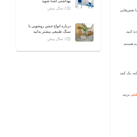
بهداشتی آشنا شوید
2 سال پیش
ا نقص‌هایی
درباره انواع جنس روشویی با
ه کنید.
سنگ طبیعی بیشتر بدانید
2 سال پیش
د هستند.
یه، یک کمد
شتی
بزنید.