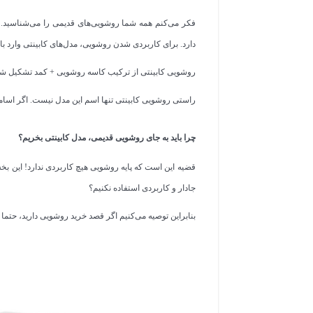
فکر می‌کنم همه شما روشویی‌های قدیمی را می‌شناسید. هم
دارد. برای کاربردی شدن روشویی، مدل‌های کابینتی وارد باز
روشویی کابینتی از ترکیب کاسه روشویی + کمد تشکیل شده 
راستی روشویی کابینتی تنها اسم این مدل نیست. اگر اسام
چرا باید به جای روشویی قدیمی، مدل کابینتی بخریم؟
قضیه این است که پایه روشویی هیچ کاربردی ندارد! این ب
جادار و کاربردی استفاده نکنیم؟
بنابراین توصیه می‌کنیم اگر قصد خرید روشویی دارید، حتما 