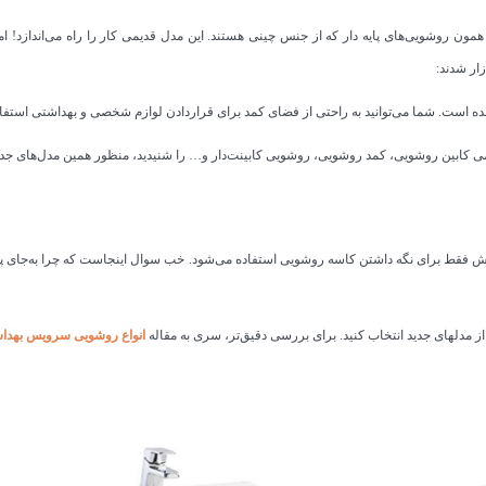
ون روشویی‌های پایه دار که از جنس چینی هستند. این مدل قدیمی کار را راه می‌اندازد! ام
ار شدند:
است. شما می‌توانید به راحتی از فضای کمد برای قراردادن لوازم شخصی و بهداشتی استفاد
ی کابین روشویی، کمد روشویی، روشویی کابینت‌دار و… را شنیدید، منظور همین مدل‌های جدی
خش فقط برای نگه داشتن کاسه روشویی استفاده می‌شود. خب سوال اینجاست که چرا به‌جای پا
از مدلهای جدید انتخاب کنید. برای بررسی دقیق‌تر، سری به مقاله
انواع روشویی سرویس بهدا