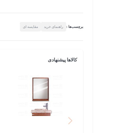
برچسب‌ها :
راهنمای خرید
مقایسه ای
کالاها پیشنهادی