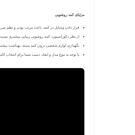
مزایای کمد روشویی
قرار دادن وسایل در کمد، باعث مرتب بودن و نظم سر
از نظر دکوراسیون، کمد روشویی زیبایی بیشتری نسبت به
نگهداری لوازم شخصی درون کمد بسته، بهداشت بیشتری 
با توجه به تنوع مدل و ابعاد، دست شما برای انتخاب کامل