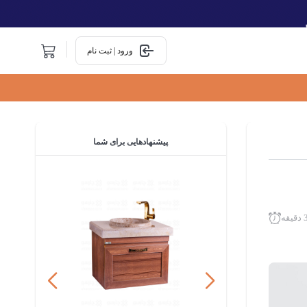
ورود | ثبت نام
پیشنهادهایی
برای شما