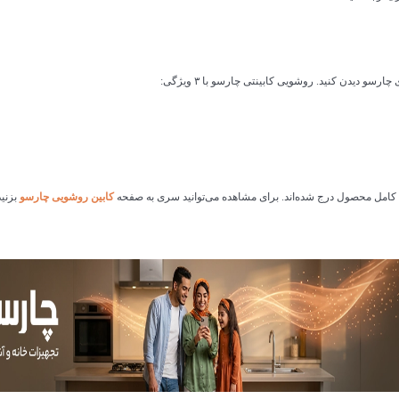
سو دیدن کنید. روشویی کابینتی چارسو با ۳ ویژگی:
 کامل محصول درج شده‌اند. برای مشاهده می‌توانید سری به صفحه
کابین روشویی چارسو
بزنید