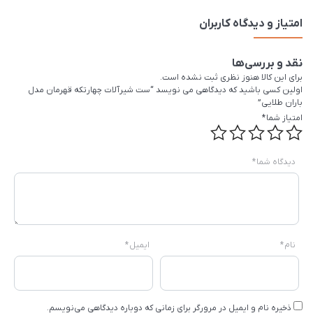
امتیاز و دیدگاه کاربران
نقد و بررسی‌ها
برای این کالا هنوز نظری ثبت نشده است.
اولین کسی باشید که دیدگاهی می نویسد “ست شیرآلات چهارتکه قهرمان مدل
باران طلایی”
امتیاز شما
*
دیدگاه شما
*
نام
*
ایمیل
*
ذخیره نام و ایمیل در مرورگر برای زمانی که دوباره دیدگاهی می‌نویسم.