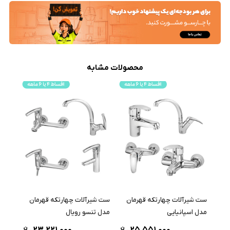
محصولات مشابه
ست شیرآلات چهارتکه قهرمان
ست شیرآلات چهارتکه قهرمان
ست ش
مدل اسپانیایی
مدل تنسو رویال
مدل 