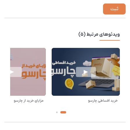
ویدئوهای مرتبط (5)
خرید اقساطی چارسو
مزایای خرید از چارسو