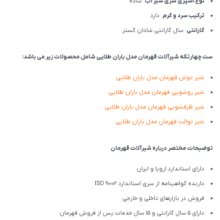
نوع اسپری سری شیر آب
: ساده
ترکیب سرد و گرم
: دارد
گارانتی
: سال گارانتی شادان گستر
ست چهارتکه شیرآلات قهرمان مدل باران طلایی شامل محصولات زیر می باشد:
شیر دوش قهرمان مدل باران طلایی
شیر روشویی قهرمان مدل باران طلایی
شیر ظرفشویی قهرمان مدل باران طلایی
شیر توالت قهرمان مدل باران طلایی
توضیحات مختصر درباره شیرآلات قهرمان
دارای استاندارد اروپا و ایران
دارنده گواهینامه از سری استاندارد ISO 9002
فروش در بازارهای داخلی و خارجی
دارای 5 سال گارانتی و 15 سال خدمات پس از فروش قهرمان