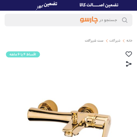
خانه
شیرآلات
ست شیرآلات