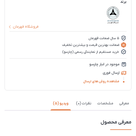
برند
فروشگاه قهرمان
5 سال ضمانت قهرمان
ضمانت بهترین قیمت و بیشترین تخفیف
خرید مستقیم از نمایندگی رسمی (چارسو)
موجود در انبار چارسو
ارسال فوری
مشاهده روش های ارسال
معرفی
مشخصات
نظرات (0)
ویدیو (5)
معرفی محصول