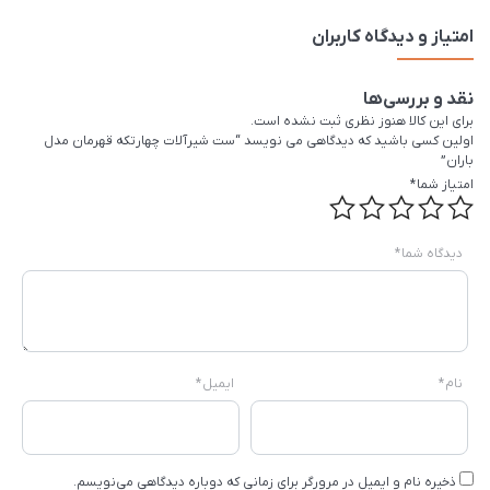
امتیاز و دیدگاه کاربران
نقد و بررسی‌ها
برای این کالا هنوز نظری ثبت نشده است.
اولین کسی باشید که دیدگاهی می نویسد “ست شیرآلات چهارتکه قهرمان مدل
باران”
امتیاز شما
*
دیدگاه شما
*
نام
*
ایمیل
*
ذخیره نام و ایمیل در مرورگر برای زمانی که دوباره دیدگاهی می‌نویسم.