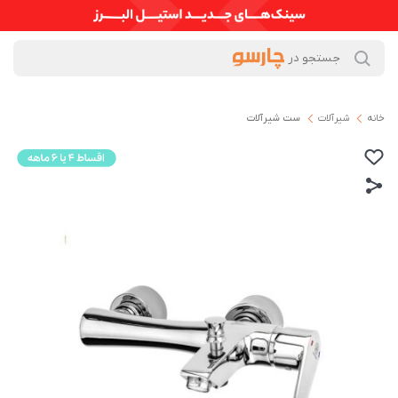
خانه
شیرآلات
ست شیرآلات