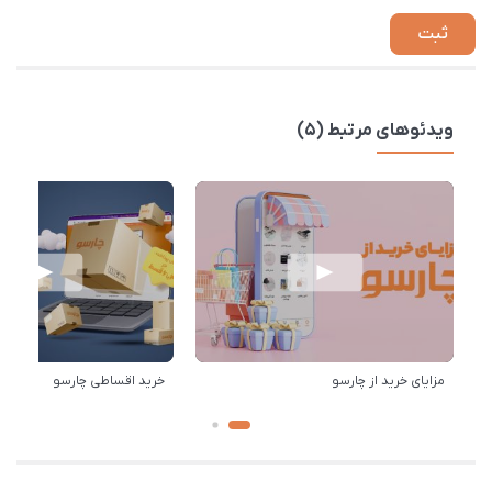
ویدئوهای مرتبط (5)
مزایای خرید از چارسو
خرید اقساطی چارسو