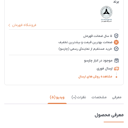
برند
فروشگاه قهرمان
5 سال ضمانت قهرمان
ضمانت بهترین قیمت و بیشترین تخفیف
خرید مستقیم از نمایندگی رسمی (چارسو)
موجود در انبار چارسو
ارسال فوری
مشاهده روش های ارسال
معرفی
مشخصات
نظرات (0)
ویدیو (5)
معرفی محصول