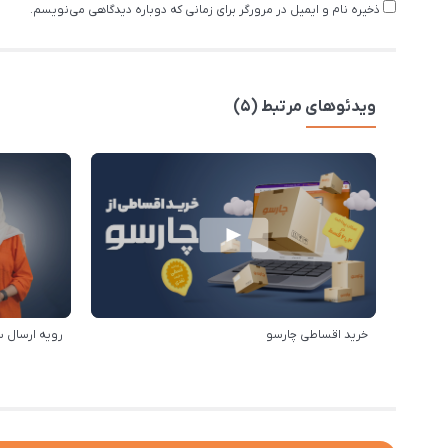
ذخیره نام و ایمیل در مرورگر برای زمانی که دوباره دیدگاهی می‌نویسم.
ویدئوهای مرتبط (5)
خرید اقساطی چارسو
رویه ارسال 