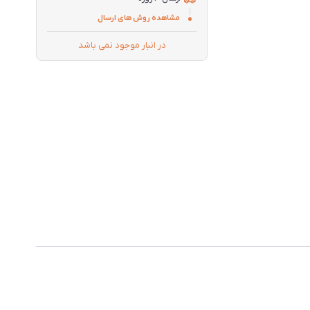
مشاهده روش های ارسال
در انبار موجود نمی باشد