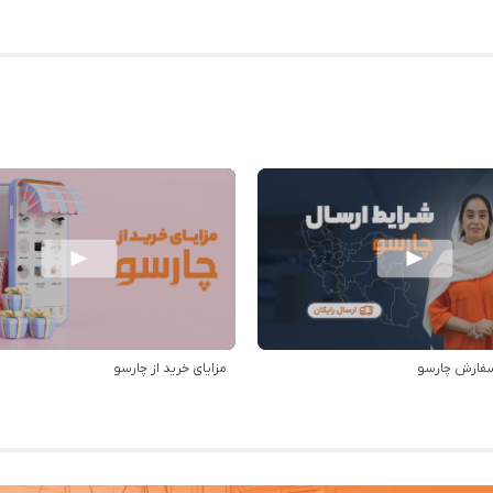
سفارش چارسو
مزایای خرید از چارسو