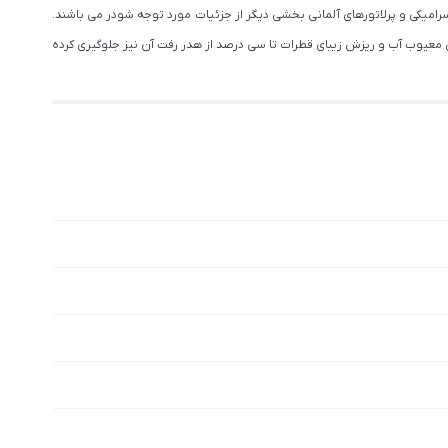
رامیکی و پرلاتورهای آلمانی بخشی دیگر از جزئیات مورد توجه شودر می باشند.
ش معیوب آب و ریزش زیبای قطرات تا سی درصد از هدر رفت آن نیز جلوگیری کرده