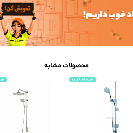
محصولات مشابه