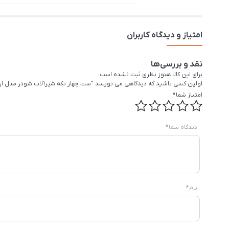
امتیاز و دیدگاه کاربران
نقد و بررسی‌ها
برای این کالا هنوز نظری ثبت نشده است.
اولین کسی باشید که دیدگاهی می نویسد “ست چهار تکه شیرآلات شودر مدل ارو
امتیاز شما
*
دیدگاه شما
*
نام
*