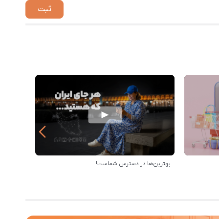
بهترین‌ها در دسترس شماست!
خرید از 