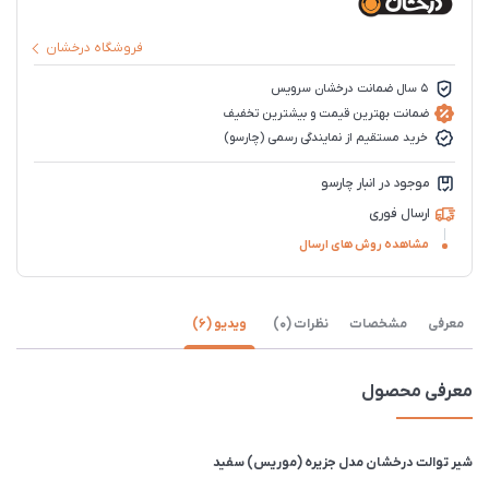
فروشگاه درخشان
5 سال ضمانت درخشان سرویس
ضمانت بهترین قیمت و بیشترین تخفیف
خرید مستقیم از نمایندگی رسمی (چارسو)
موجود در انبار چارسو
ارسال فوری
مشاهده روش های ارسال
معرفی
مشخصات
نظرات (0)
ویدیو (6)
معرفی محصول
شیر توالت درخشان مدل جزیره (موریس) سفید