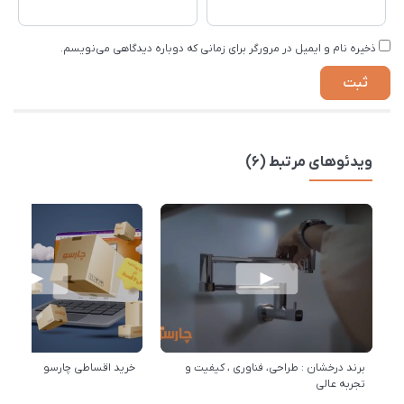
ذخیره نام و ایمیل در مرورگر برای زمانی که دوباره دیدگاهی می‌نویسم.
ویدئوهای مرتبط (6)
برند درخشان : طراحی، فناوری ، کیفیت و
خرید اقساطی چارسو
تجربه عالی