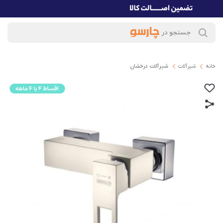
خانه
شیرآلات
شیرآلات درخشان