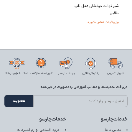
شیر توالت درخشان مدل تاپ
طلایی
برای قیمت تماس بگیرید
تحویل اکسپرس
پشتیبانی آنلاین
پرداخت در محل
7 روز ضمانت بازگشت
ضمانت اصل بودن کالا
دریافت تخفیف‌ها و مطالب آموزشی با عضویت در خبرنامه:
خدمات‌چارسو
خدمات‌چارسو
تماس با ما
خرید اقساطی لوازم آشپزخانه