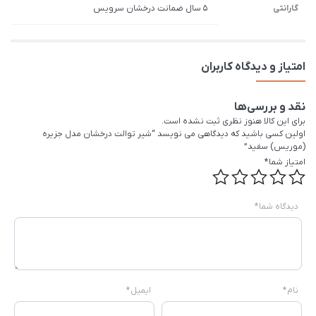
گارانتی
5 سال ضمانت درخشان سرویس
امتیاز و دیدگاه کاربران
نقد و بررسی‌ها
برای این کالا هنوز نظری ثبت نشده است.
اولین کسی باشید که دیدگاهی می نویسد “شیر توالت درخشان مدل جزیره
(موریس) سفید”
امتیاز شما
*
دیدگاه شما
*
نام
*
ایمیل
*