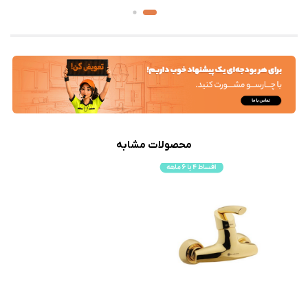
محصولات مشابه