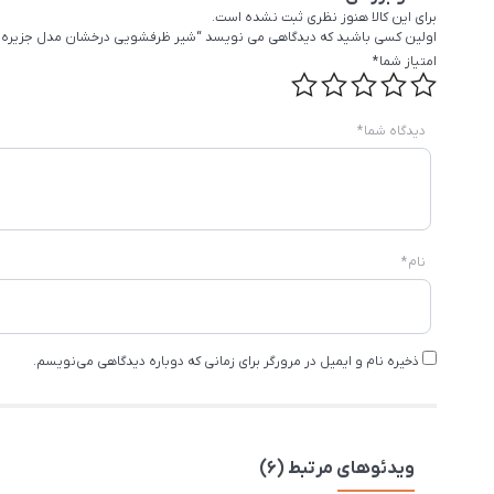
برای این کالا هنوز نظری ثبت نشده است.
اولین کسی باشید که دیدگاهی می نویسد “شیر ظرفشویی درخشان مدل جزیره
امتیاز شما
*
دیدگاه شما
*
نام
*
ذخیره نام و ایمیل در مرورگر برای زمانی که دوباره دیدگاهی می‌نویسم.
ویدئوهای مرتبط (6)