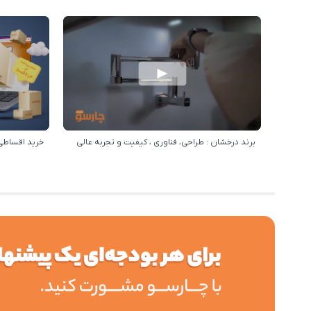
برند درخشان : طراحی، فناوری ، کیفیت و تجربه عالی
خرید اقساطی