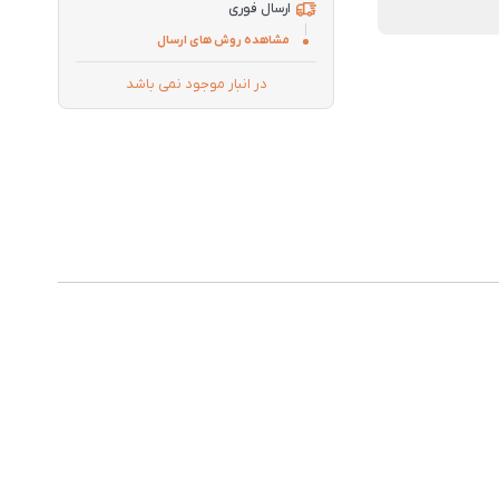
ارسال فوری
مشاهده روش های ارسال
در انبار موجود نمی باشد