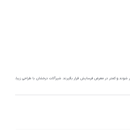
 شوند و کمتر در معرض فرسایش قرار بگیرند. شیرآلات درخشان با طراحی زیبا،