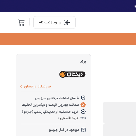
ورود | ثبت نام
برند
فروشگاه درخشان
5 سال ضمانت درخشان سرویس
ضمانت بهترین قیمت و بیشترین تخفیف
خرید مستقیم از نمایندگی رسمی (چارسو)
خرید اقساطی
موجود در انبار چارسو