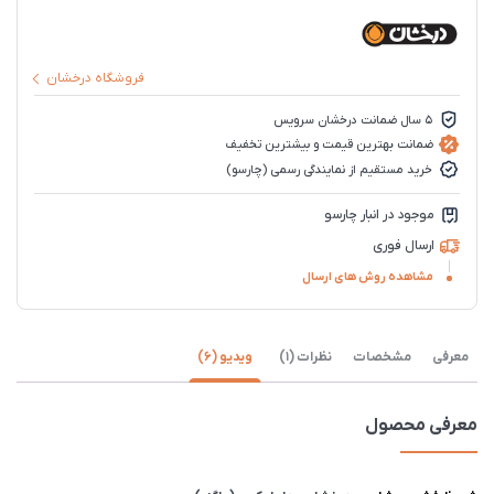
فروشگاه درخشان
5 سال ضمانت درخشان سرویس
ضمانت بهترین قیمت و بیشترین تخفیف
خرید مستقیم از نمایندگی رسمی (چارسو)
موجود در انبار چارسو
ارسال فوری
مشاهده روش های ارسال
معرفی
مشخصات
نظرات (1)
ویدیو (6)
معرفی محصول