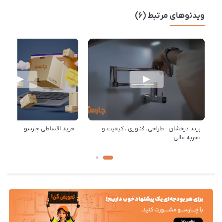
ویدئوهای مرتبط (6)
برند درخشان : طراحی، فناوری ، کیفیت و
خرید اقساطی چارسو
تجربه عالی