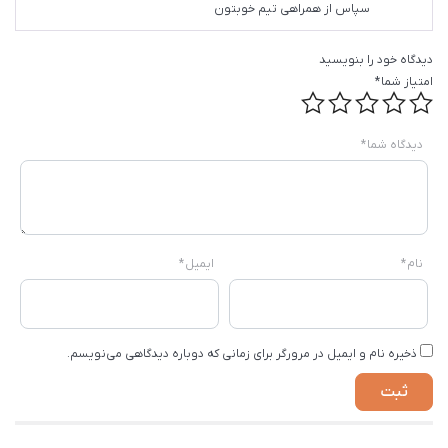
سپاس از همراهی تیم خوبتون
دیدگاه خود را بنویسید
امتیاز شما
*
دیدگاه شما
*
نام
*
ایمیل
*
ذخیره نام و ایمیل در مرورگر برای زمانی که دوباره دیدگاهی می‌نویسم.