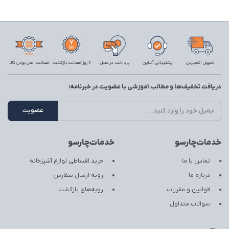
تحویل اکسپرس
پشتیبانی آنلاین
پرداخت در محل
7 روز ضمانت بازگشت
ضمانت اصل بودن کالا
دریافت تخفیف‌ها و مطالب آموزشی با عضویت در خبرنامه:
خدمات‌چارسو
خدمات‌چارسو
تماس با ما
خرید اقساطی لوازم آشپزخانه
درباره ما
رویه ارسال سفارش
قوانین و مقررات
رویه‌های بازگشت
سوالات متداول