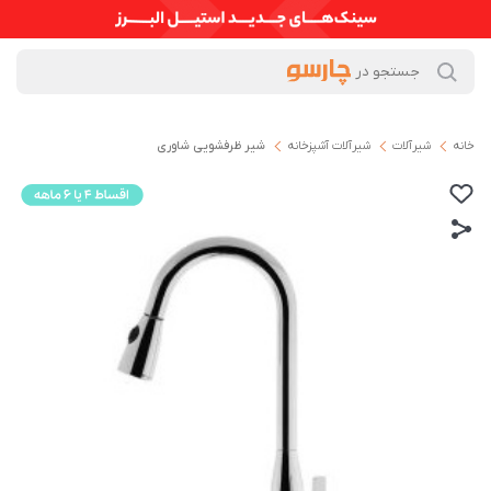
خانه
شیرآلات
شیرآلات آشپزخانه
شیر ظرفشویی شاوری