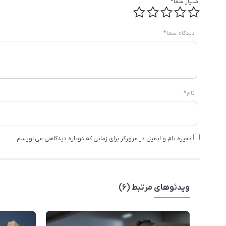
امتیاز شما
*
دیدگاه شما
*
نام
*
ذخیره نام و ایمیل در مرورگر برای زمانی که دوباره دیدگاهی می‌نویسم.
ویدئوهای مرتبط (6)