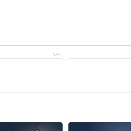
ایمیل
*