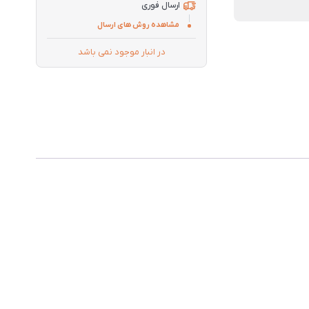
ارسال فوری
مشاهده روش های ارسال
در انبار موجود نمی باشد