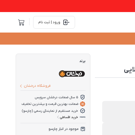
ورود | ثبت نام
برند
ایی
فروشگاه درخشان
5 سال ضمانت درخشان سرویس
ضمانت بهترین قیمت و بیشترین تخفیف
خرید مستقیم از نمایندگی رسمی (چارسو)
خرید اقساطی
موجود در انبار چارسو