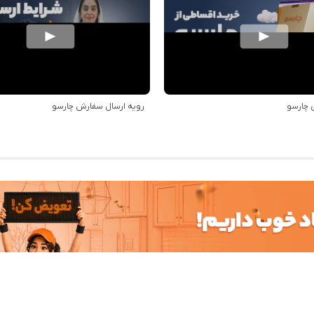
 چارسو
رویه ارسال سفارش چارسو