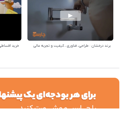
برند درخشان : طراحی، فناوری ، کیفیت و تجربه عالی
خرید اقساطی