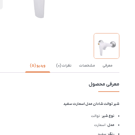
ن
معرفی
مشخصات
نظرات (0)
ویدیو (5)
معرفی محصول
شیر توالت شادان مدل اسمارت سفید
نوع شیر
: توالت
مدل
: اسمارت
رنگ
: سفید