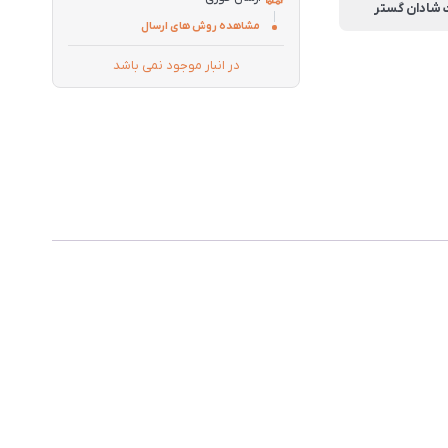
مشاهده روش های ارسال
در انبار موجود نمی باشد