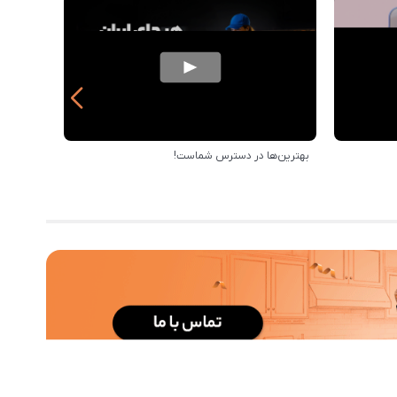
بهترین‌ها در دسترس شماست!
خرید از 