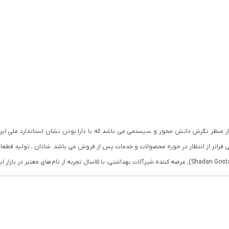
اتر از انتظار در حوزه محصولات و خدمات پس از فروش می باشد. شادان ، تولید قطعات