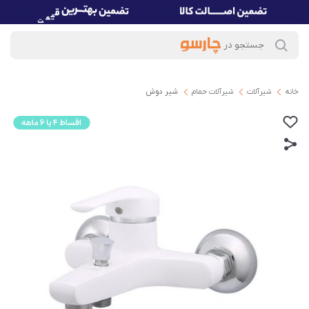
خانه
شیرآلات
شیرآلات حمام
شیر دوش