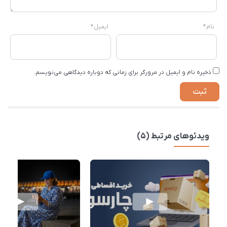
نام
*
ایمیل
*
ذخیره نام و ایمیل در مرورگر برای زمانی که دوباره دیدگاهی می‌نویسم.
ویدئوهای مرتبط (5)