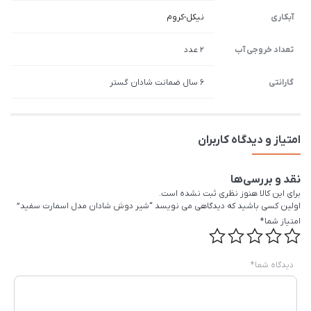
آبکاری
نیکل-کروم
تعداد خروجی آب
2 عدد
گارانتی
6 سال ضمانت شادان گستر
امتیاز و دیدگاه کاربران
نقد و بررسی‌ها
برای این کالا هنوز نظری ثبت نشده است.
اولین کسی باشید که دیدگاهی می نویسد “شیر دوش شادان مدل اسمارت سفید”
امتیاز شما
*
دیدگاه شما
*